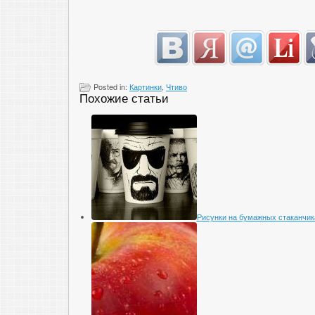
Posted in:
Картинки
,
Чтиво
Похожие статьи
Рисунки на бумажных стаканчик