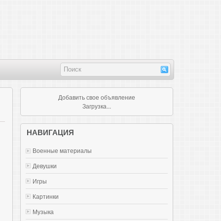
Добавить свое объявление
Загрузка...
НАВИГАЦИЯ
Военные материалы
Девушки
Игры
Картинки
Музыка