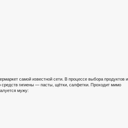
ермаркет самой известной сети. В процессе выбора продуктов и
 средств гигиены — пасты, щётки, салфетки. Проходит мимо
жалуется мужу: