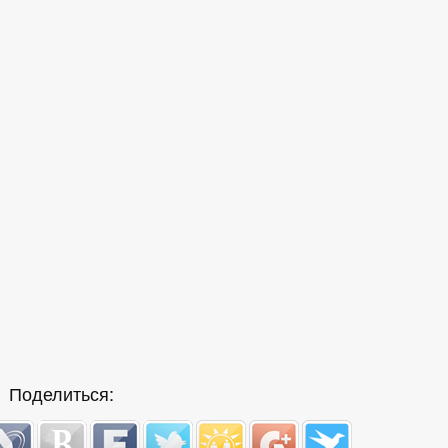
Поделиться: