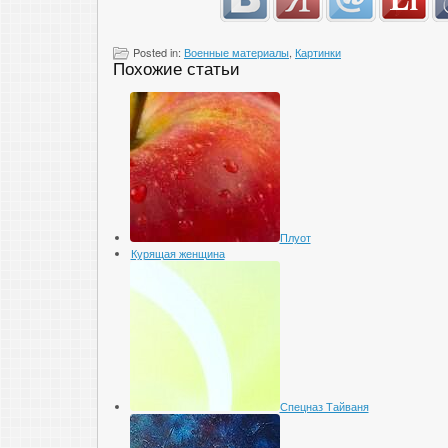
Posted in:
Военные материалы
,
Картинки
Похожие статьи
Плуот
Курящая женщина
Спецназ Тайваня