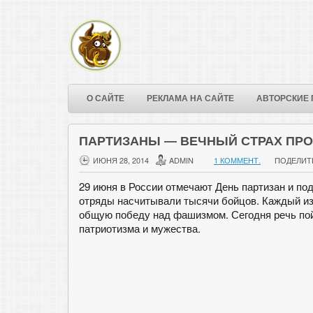
О САЙТЕ
РЕКЛАМА НА САЙТЕ
АВТОРСКИЕ 
ПАРТИЗАНЫ — ВЕЧНЫЙ СТРАХ ПР
ИЮНЯ 28, 2014
ADMIN
1 КОММЕНТ.
ПОДЕЛИТ
29 июня в России отмечают День партизан и по
отряды насчитывали тысячи бойцов. Каждый из 
общую победу над фашизмом. Сегодня речь пойд
патриотизма и мужества.