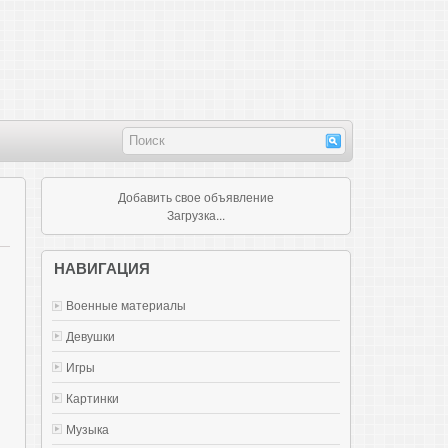
Добавить свое объявление
Загрузка...
НАВИГАЦИЯ
Военные материалы
Девушки
Игры
Картинки
Музыка