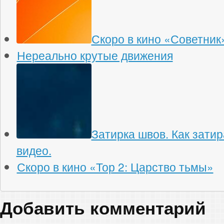
Скоро в кино «Советник
Нереально крутые движения
Затирка швов. Как зати
видео.
Скоро в кино «Тор 2: Царство тьмы»
Добавить комментарий