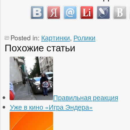
Posted in:
Картинки
,
Ролики
Похожие статьи
Правильная реакция
Уже в кино «Игра Эндера»