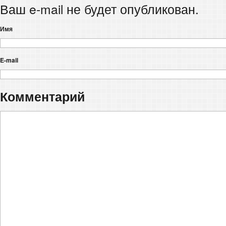
Ваш e-mail не будет опубликован.
Имя
E-mail
Комментарий