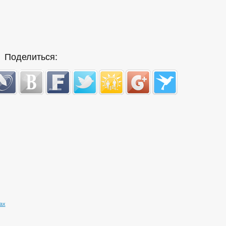
Поделиться:
ах