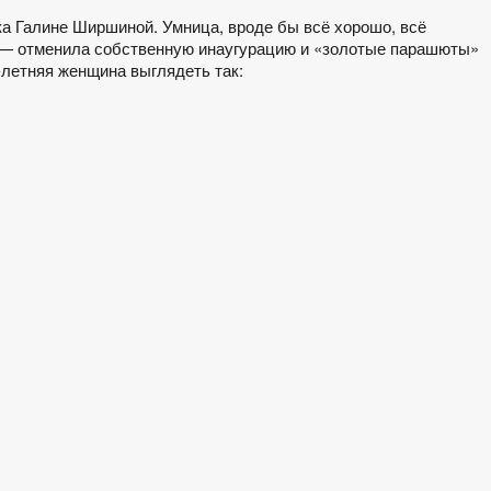
ка Галине Ширшиной. Умница, вроде бы всё хорошо, всё
 — отменила собственную инаугурацию и «золотые парашюты»
-летняя женщина выглядеть так: