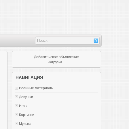
Добавить свое объявление
Загрузка...
НАВИГАЦИЯ
Военные материалы
Девушки
Игры
Картинки
Музыка