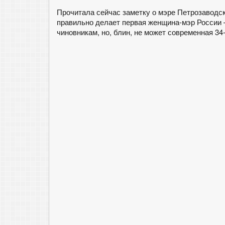
Прочитала сейчас заметку о мэре Петрозаводс
правильно делает первая женщина-мэр России
чиновникам, но, блин, не может современная 34