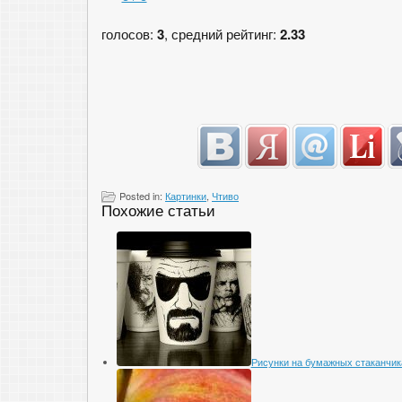
голосов:
3
, средний рейтинг:
2.33
Posted in:
Картинки
,
Чтиво
Похожие статьи
Рисунки на бумажных стаканчик