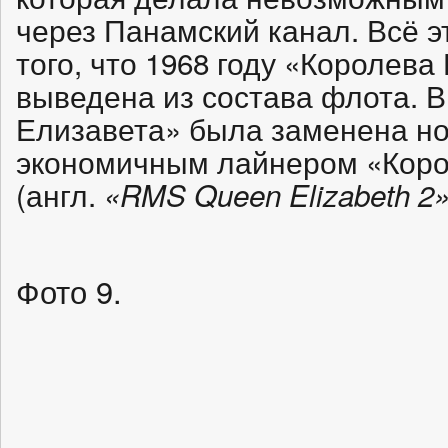
через Панамский канал. Всё 
того, что 1968 году «Королев
выведена из состава флота. В
Елизавета» была заменена н
экономичным лайнером «Коро
(англ.
«RMS Queen Elizabeth 2
Фото 9.