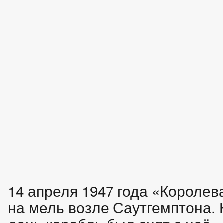
14 апреля 1947 года «Королев
на мель возле Саутгемптона.