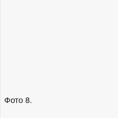
Фото 8.