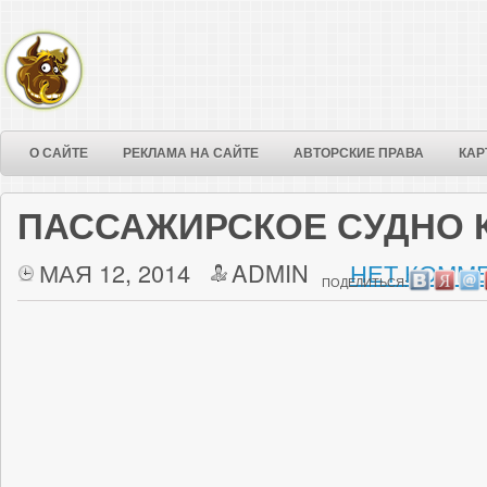
О САЙТЕ
РЕКЛАМА НА САЙТЕ
АВТОРСКИЕ ПРАВА
КАР
ПАССАЖИРСКОЕ СУДНО 
МАЯ 12, 2014
ADMIN
НЕТ КОММЕ
ПОДЕЛИТЬСЯ: