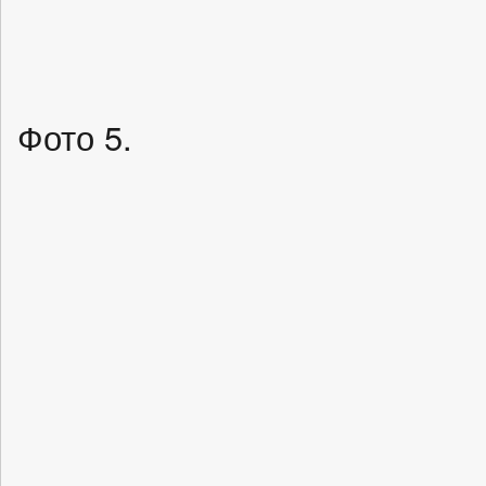
Фото 5.