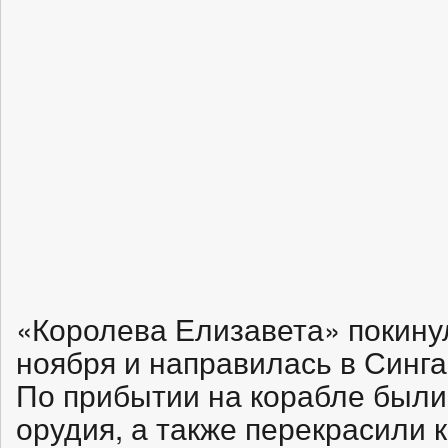
«Королева Елизавета» покину
ноября и направилась в Синга
По прибытии на корабле были
орудия, а также перекрасили к