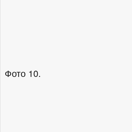
Фото 10.