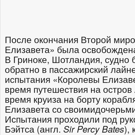
После окончания Второй мир
Елизавета» была освобождена
В Гриноке, Шотландия, судно
обратно в пассажирский лайн
испытания «Королевы Елизав
время путешествия на остров
время круиза на борту корабл
Елизавета со своимидочерьми
Испытания проходили под рук
Бэйтса (англ.
),
Sir Percy Bates