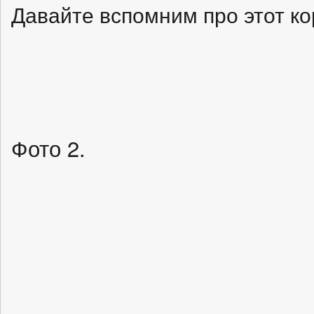
Давайте вспомним про этот к
Фото 2.