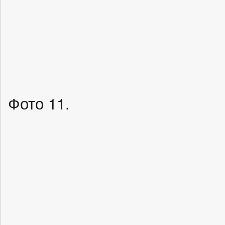
Фото 11.