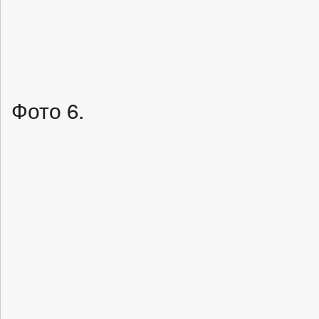
Фото 6.