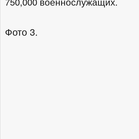
750,000 военнослужащих.
Фото 3.