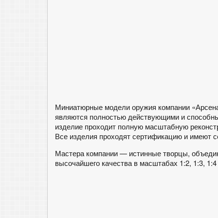
Миниатюрные модели оружия компании «Арсена
являются полностью действующими и способны
изделие проходит полную масштабную реконст
Все изделия проходят сертификацию и имеют 
Мастера компании — истинные творцы, объедин
высочайшего качества в масштабах 1:2, 1:3, 1:4