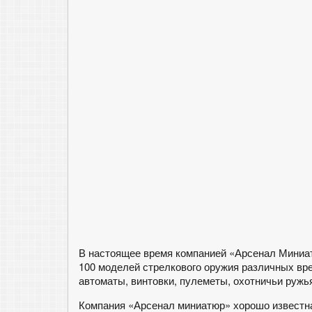
В настоящее время компанией «Арсенал Миниа
100 моделей стрелкового оружия различных вре
автоматы, винтовки, пулеметы, охотничьи ружь
Компания «Арсенал миниатюр» хорошо известна