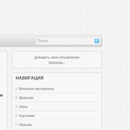
Добавить свое объявление
Загрузка...
НАВИГАЦИЯ
Военные материалы
ем
Девушки
Игры
Картинки
Музыка