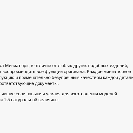
л Миниатюр», в отличие от любых других подобных изделий,
 воспроизводить все функции оригинала. Каждое миниатюрное
рукцию и примечательно безупречным качеством каждой детали
соответствующие документы.
ившие свои навыки и усилия для изготовления моделей
 и 1:5 натуральной величины.