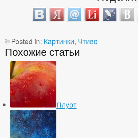
Posted in:
Картинки
,
Чтиво
Похожие статьи
Плуот