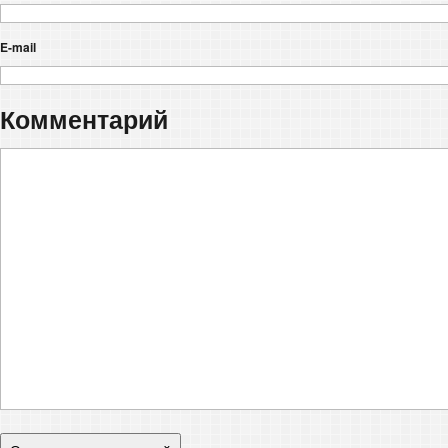
E-mail
Комментарий