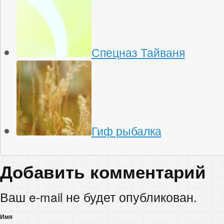
Спецназ Тайваня
Гиф рыбалка
Добавить комментарий
Ваш e-mail не будет опубликован.
Имя