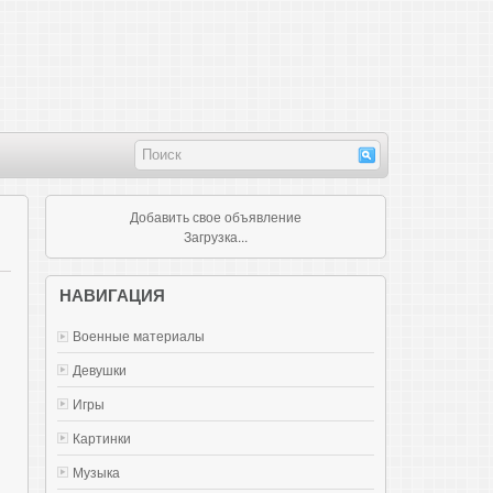
Добавить свое объявление
Загрузка...
НАВИГАЦИЯ
Военные материалы
Девушки
Игры
Картинки
Музыка