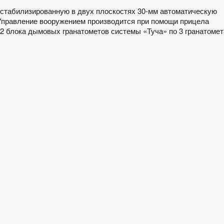
стабилизированную в двух плоскостях 30-мм автоматическую
Управление вооружением производится при помощи прицела
2 блока дымовых гранатометов системы «Туча» по 3 гранатомет