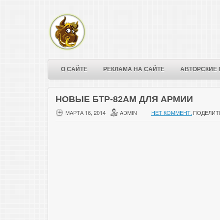
О САЙТЕ
РЕКЛАМА НА САЙТЕ
АВТОРСКИЕ 
НОВЫЕ БТР-82АМ ДЛЯ АРМИИ
МАРТА 16, 2014
ADMIN
НЕТ КОММЕНТ.
ПОДЕЛИТ