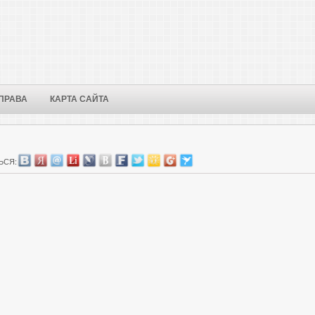
ПРАВА
КАРТА САЙТА
ЬСЯ: