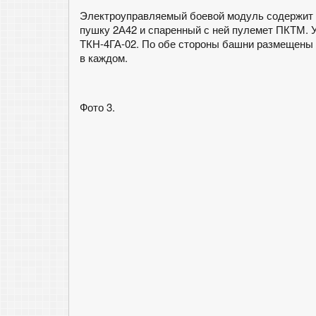
Электроуправляемый боевой модуль содержит 
пушку 2А42 и спаренный с ней пулемет ПКТМ. 
ТКН-4ГА-02. По обе стороны башни размещены 
в каждом.
Фото 3.