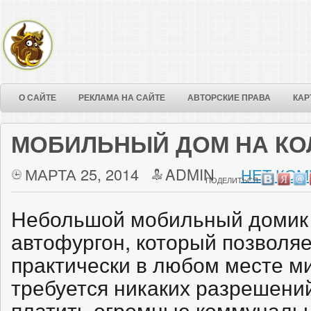
О САЙТЕ
РЕКЛАМА НА САЙТЕ
АВТОРСКИЕ ПРАВА
КАР
МОБИЛЬНЫЙ ДОМ НА КО
МАРТА 25, 2014
ADMIN
НЕТ КОМ
ПОДЕЛИТЬСЯ:
Небольшой мобильный домик
автофургон, который позволяе
практически в любом месте ми
требуется никаких разрешений
платить огромные коммунальн