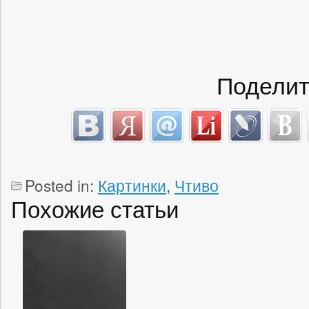
Поделит
Posted in:
Картинки
,
Чтиво
Похожие статьи