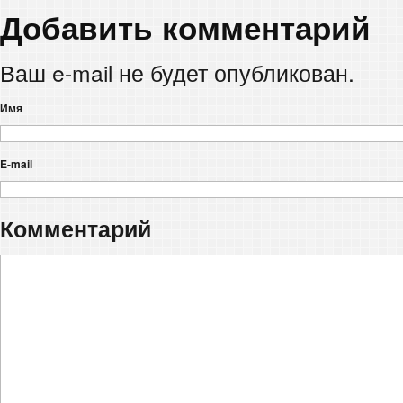
Добавить комментарий
Ваш e-mail не будет опубликован.
Имя
E-mail
Комментарий