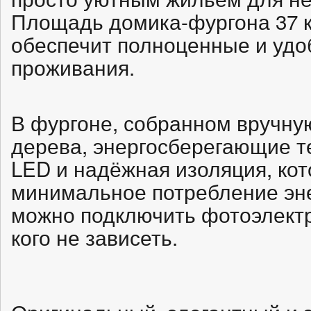
Площадь домика-фургона 37 к
обеспечит полноценные и удо
проживания.
В фургоне, собранном вручну
дерева, энергосберегающие т
LED и надёжная изоляция, ко
минимальное потребление эне
можно подключить фотоэлектр
кого не зависеть.