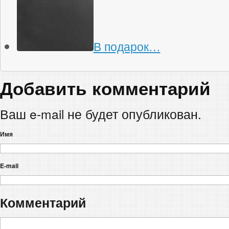
В подарок…
Добавить комментарий
Ваш e-mail не будет опубликован.
Имя
E-mail
Комментарий