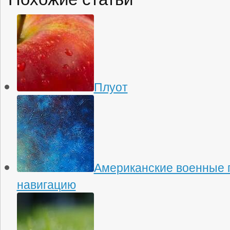
Плуот
Американские военные 
навигацию