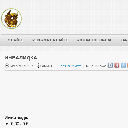
О САЙТЕ
РЕКЛАМА НА САЙТЕ
АВТОРСКИЕ ПРАВА
КАР
ИНВАЛИДКА
МАРТА 17, 2014
ADMIN
НЕТ КОММЕНТ.
ПОДЕЛИТЬСЯ:
Инвалидка
5.00 / 5
5