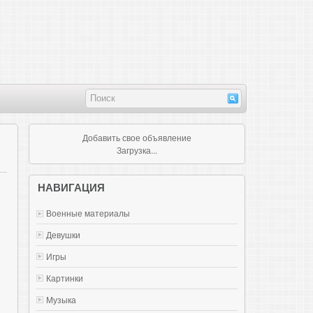
Добавить свое объявление
Загрузка...
НАВИГАЦИЯ
Военные материалы
Девушки
Игры
Картинки
Музыка