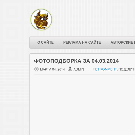
О САЙТЕ
РЕКЛАМА НА САЙТЕ
АВТОРСКИЕ 
ФОТОПОДБОРКА ЗА 04.03.2014
МАРТА 04, 2014
ADMIN
НЕТ КОММЕНТ.
ПОДЕЛИТ