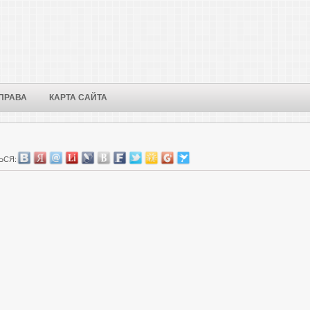
ПРАВА
КАРТА САЙТА
ЬСЯ: