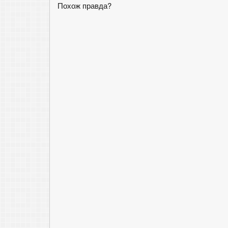
Похож правда?