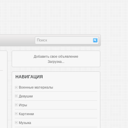
Добавить свое объявление
Загрузка...
НАВИГАЦИЯ
Военные материалы
Девушки
Игры
Картинки
Музыка