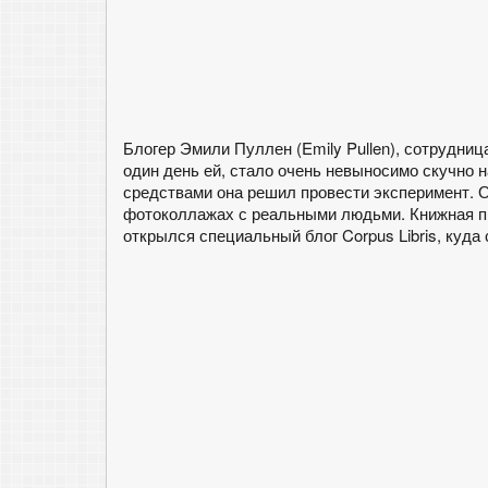
Блогер Эмили Пуллен (Emily Pullen), сотрудниц
один день ей, стало очень невыносимо скучно 
средствами она решил провести эксперимент. О
фотоколлажах с реальными людьми. Книжная п
открылся специальный блог Corpus Libris, куда