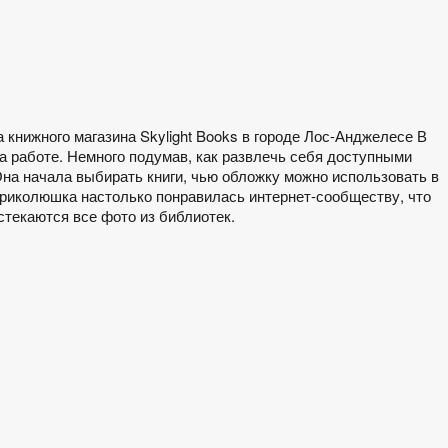
а книжного магазина Skylight Books в городе Лос-Анджелесе В
на работе. Немного подумав, как развлечь себя доступными
на начала выбирать книги, чью обложку можно использовать в
риколюшка настолько понравилась интернет-сообществу, что
 стекаются все фото из библиотек.