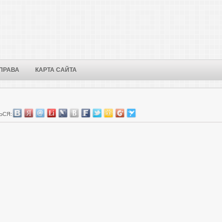
ПРАВА
КАРТА САЙТА
ЬСЯ: