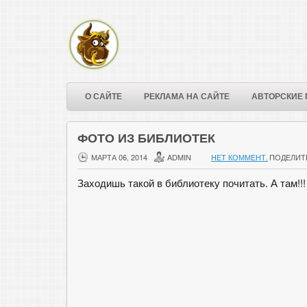
О САЙТЕ
РЕКЛАМА НА САЙТЕ
АВТОРСКИЕ 
ФОТО ИЗ БИБЛИОТЕК
МАРТА 06, 2014
ADMIN
НЕТ КОММЕНТ.
ПОДЕЛИТ
Заходишь такой в библиотеку почитать. А там!!!