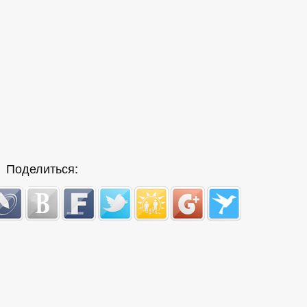
Поделиться: