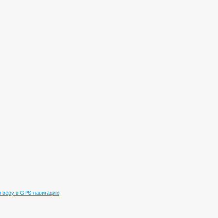
 веру в GPS-навигацию