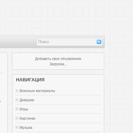
Добавить свое объявление
Загрузка...
НАВИГАЦИЯ
Военные материалы
ь
Девушки
Игры
Картинки
Музыка