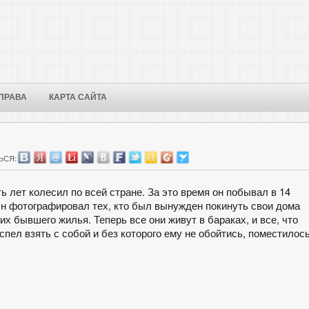
ПРАВА
КАРТА САЙТА
ЬСЯ:
 лет колесил по всей стране. За это время он побывал в 14
Он фотографировал тех, кто был вынужден покинуть свои дома
их бывшего жилья. Теперь все они живут в бараках, и все, что
успел взять с собой и без которого ему не обойтись, поместилос