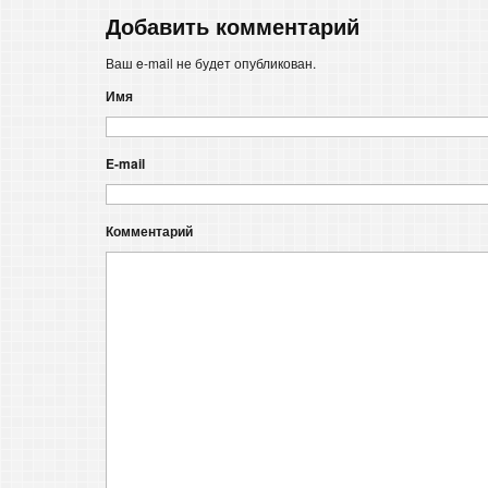
Добавить комментарий
Ваш e-mail не будет опубликован.
Имя
E-mail
Комментарий