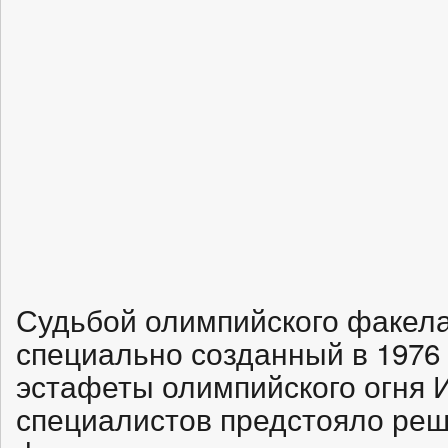
Судьбой олимпийского факел
специально созданный в 1976 
эстафеты олимпийского огня И
специалистов предстояло реш