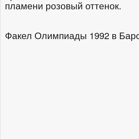
пламени розовый оттенок.
Факел Олимпиады 1992 в Барс