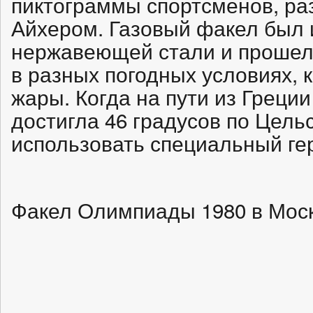
пиктограммы спортсменов, р
Айхером. Газовый факел был 
нержавеющей стали и прошел
в разных погодных условиях, 
жары. Когда на пути из Греци
достигла 46 градусов по Цель
использовать специальный ге
Факел Олимпиады 1980 в Мос