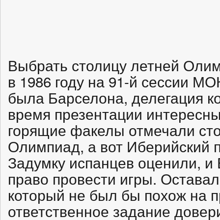
Выбрать столицу летней Оли
в 1986 году на 91-й сессии МО
была Барселона, делегация к
время презентации интересны
горящие факелы отмечали ст
Олимпиад, а вот Иберийский п
Задумку испанцев оценили, и
право провести игры. Оставал
который не был бы похож на 
ответственное задание довер