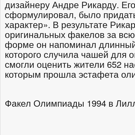
дизайнеру Андре Рикарду. Его
сформулировал, было придат
характер». В результате Рика
оригинальных факелов за вс
форме он напоминал длинный
которого случила чашей для 
смогли оценить жители 652 на
которым прошла эстафета оли
Факел Олимпиады 1994 в Лил