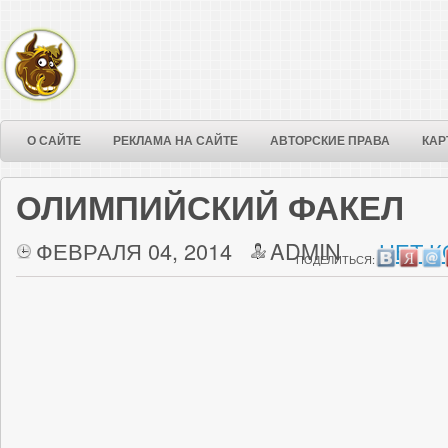
О САЙТЕ
РЕКЛАМА НА САЙТЕ
АВТОРСКИЕ ПРАВА
КАР
ОЛИМПИЙСКИЙ ФАКЕЛ
ФЕВРАЛЯ 04, 2014
ADMIN
НЕТ 
ПОДЕЛИТЬСЯ: