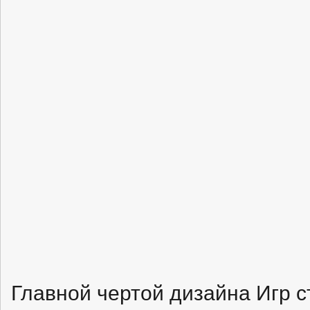
Главной чертой дизайна Игр 