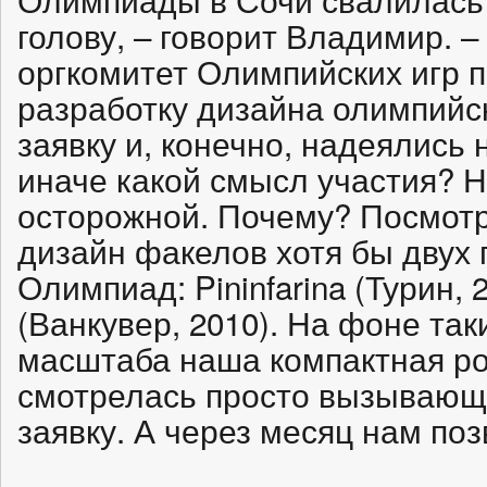
голову, – говорит Владимир. –
оргкомитет Олимпийских игр п
разработку дизайна олимпийс
заявку и, конечно, надеялись
иначе какой смысл участия? 
осторожной. Почему? Посмотр
дизайн факелов хотя бы двух
Олимпиад: Pininfarina (Турин, 
(Ванкувер, 2010). На фоне так
масштаба наша компактная ро
смотрелась просто вызывающе
заявку. А через месяц нам поз