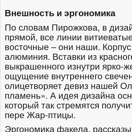
Внешность и эргономика
По словам Пирожкова, в диза
прямой, все линии витиеватые
восточные – они наши. Корпус
алюминия. Вставки из красног
выкрашенного изнутри ярко-ж
ощущение внутреннего свечен
олицетворяет девиз нашей Ол
пламень». А идея дизайна осн
который так стремятся получит
пере Жар-птицы.
Эргономика факела, рассказ