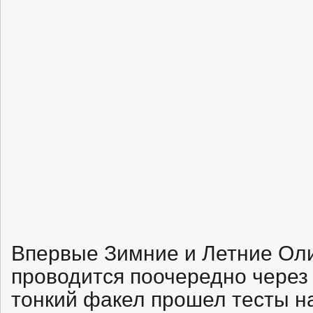
Впервые Зимние и Летние Ол
проводится поочередно через 
тонкий факел прошел тесты н