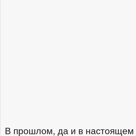
В прошлом, да и в настоящем