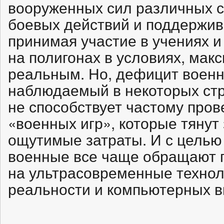
вооруженных сил различных с
боевых действий и поддержив
принимая участие в учениях 
на полигонах в условиях, ма
реальным. Но, дефицит военн
наблюдаемый в некоторых стр
не способствует частому про
«военных игр», которые тянут
ощутимые затраты. И с целью 
военные все чаще обращают 
на ультрасовременные технол
реальности и компьютерных в