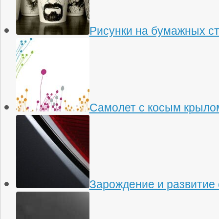
Рисунки на бумажных с
Самолет с косым крыло
Зарождение и развитие 