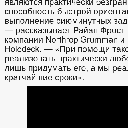
являются практически безгра
способность быстрой ориента
выполнение сиюминутных зад
— рассказывает Райан Фрост (
компании Northrop Grumman и
Holodeck, — «При помощи та
реализовать практически люб
лишь придумать его, а мы реа
кратчайшие сроки».