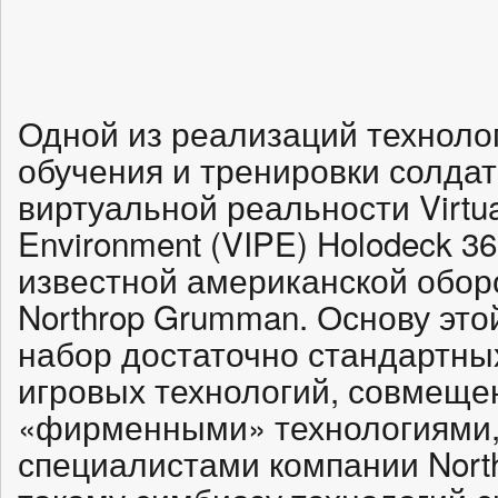
Одной из реализаций техноло
обучения и тренировки солдат
виртуальной реальности Virtua
Environment (VIPE) Holodeck 3
известной американской обор
Northrop Grumman. Основу это
набор достаточно стандартны
игровых технологий, совмеще
«фирменными» технологиями
специалистами компании Nort