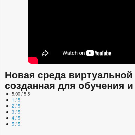
Новая среда виртуальной
созданная для обучения и
5.00 / 5
5
1 / 5
2 / 5
3 / 5
4 / 5
5 / 5