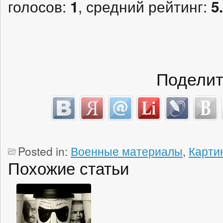
голосов:
, средний рейтинг:
1
5
Поделит
Posted in:
Военные материалы
,
Карти
Похожие статьи