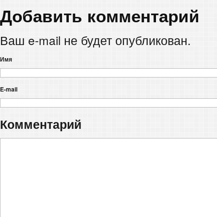
Добавить комментарий
Ваш e-mail не будет опубликован.
Имя
E-mail
Комментарий