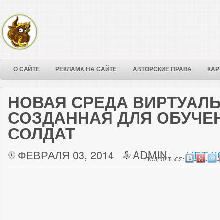
О САЙТЕ
РЕКЛАМА НА САЙТЕ
АВТОРСКИЕ ПРАВА
КАР
НОВАЯ СРЕДА ВИРТУАЛ
СОЗДАННАЯ ДЛЯ ОБУЧЕ
СОЛДАТ
ФЕВРАЛЯ 03, 2014
ADMIN
НЕТ 
ПОДЕЛИТЬСЯ: