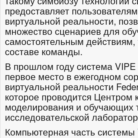
такому симбиозу технологий с
предоставляет пользователям
виртуальной реальности, по
множество сценариев для обуч
самостоятельным действиям, 
составе команды.
В прошлом году система VIPE
первое место в ежегодном со
виртуальной реальности Federal
которое проводится Центром 
моделирования и обучающих 
исследовательской лаборато
Компьютерная часть системы 