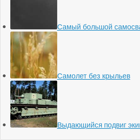
Самый большой самосва
Самолет без крыльев
Выдающийся подвиг эки