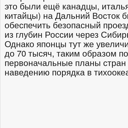
это были ещё канадцы, италь
китайцы) на Дальний Восток 
обеспечить безопасный проез
из глубин России через Сибир
Однако японцы тут же увеличи
до 70 тысяч, таким образом п
первоначальные планы стран 
наведению порядка в тихооке