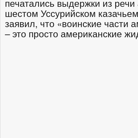
печатались выдержки из речи
шестом Уссурийском казачьем 
заявил, что «воинские части 
– это просто американские жи