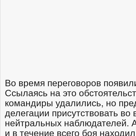
Во время переговоров появил
Ссылаясь на это обстоятельст
командиры удалились, но пр
делегации присутствовать во 
нейтральных наблюдателей. 
и в течение всего боя находи