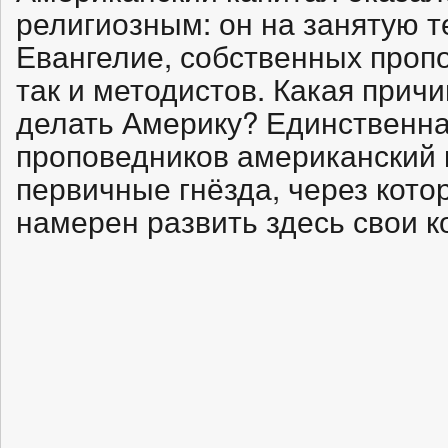
религиозным: он на занятую 
Евангелие, собственных пропо
так и методистов. Какая причи
делать Америку? Единственная
проповедников американский 
первичные гнёзда, через кото
намерен развить здесь свои 