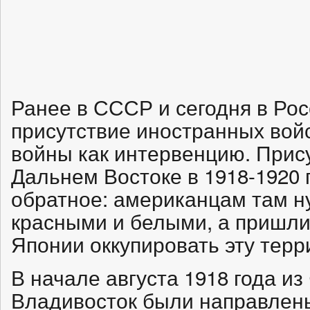
Ранее в СССР и сегодня в Ро
присутствие иностранных вой
войны как интервенцию. Прис
Дальнем Востоке в 1918-1920 
обратное: американцам там 
красными и белыми, а пришли 
Японии оккупировать эту терр
В начале августа 1918 года и
Владивосток были направлены