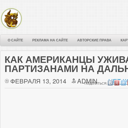
О САЙТЕ
РЕКЛАМА НА САЙТЕ
АВТОРСКИЕ ПРАВА
КАР
КАК АМЕРИКАНЦЫ УЖИВ
ПАРТИЗАНАМИ НА ДАЛЬ
ФЕВРАЛЯ 13, 2014
ADMIN
НЕТ 
ПОДЕЛИТЬСЯ: