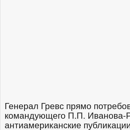
Генерал Гревс прямо потребов
командующего П.П. Иванова-Р
антиамериканские публикации 