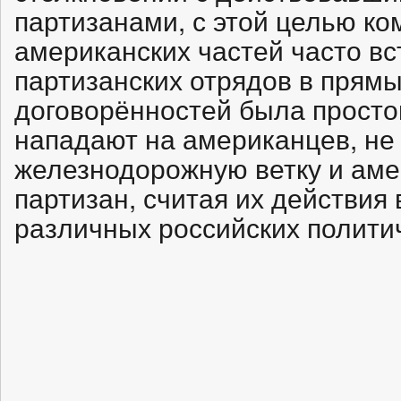
партизанами, с этой целью к
американских частей часто вс
партизанских отрядов в прямы
договорённостей была просто
нападают на американцев, не
железнодорожную ветку и аме
партизан, считая их действия
различных российских политич