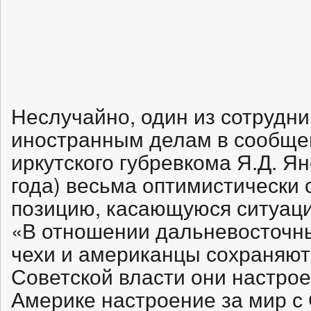
Неслучайно, один из сотрудн
иностранным делам в сообще
иркутского губревкома Я.Д. Я
года) весьма оптимистически
позицию, касающуюся ситуаци
«В отношении дальневосточн
чехи и американцы сохраняют
Советской власти они настро
Америке настроение за мир с 