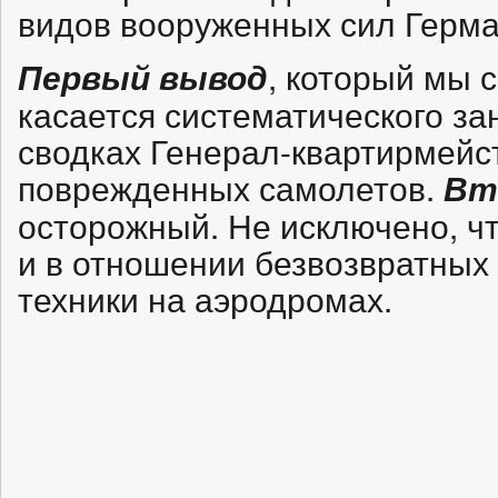
видов вооруженных сил Герма
, который мы 
Первый вывод
касается систематического з
сводках Генерал-квартирмейс
поврежденных самолетов.
Вт
осторожный. Не исключено, чт
и в отношении безвозвратных
техники на аэродромах.