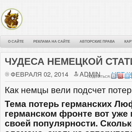
О САЙТЕ
РЕКЛАМА НА САЙТЕ
АВТОРСКИЕ ПРАВА
КАР
ЧУДЕСА НЕМЕЦКОЙ СТАТ
ФЕВРАЛЯ 02, 2014
ADMIN
НЕТ 
ПОДЕЛИТЬСЯ:
Как немцы вели подсчет потер
Тема потерь германских Лю
германском фронте вот уже 
своей популярности. Скольк