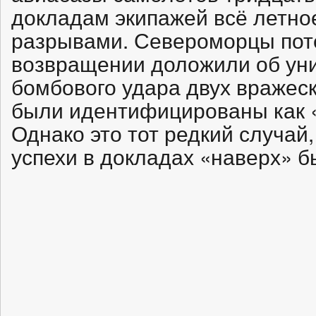
докладам экипажей всё летно
разрывами. Североморцы поте
возвращении доложили об уни
бомбового удара двух вражеск
были идентифицированы как 
Однако это тот редкий случай
успехи в докладах «наверх» 