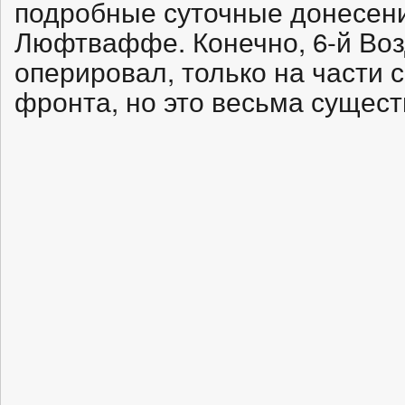
подробные суточные донесени
Люфтваффе. Конечно, 6-й Во
оперировал, только на части 
фронта, но это весьма сущест