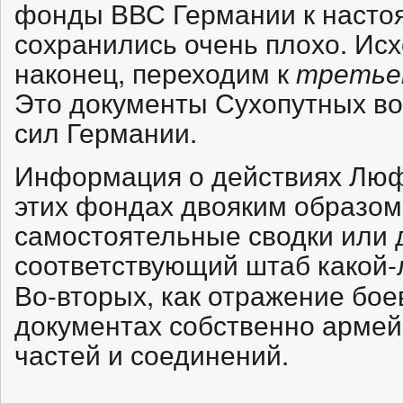
фонды ВВС Германии к насто
сохранились очень плохо. Исх
наконец, переходим к
третье
Это документы Сухопутных во
сил Германии.
Информация о действиях Лю
этих фондах двояким образом.
самостоятельные сводки или 
соответствующий штаб какой-
Во-вторых, как отражение бое
документах собственно армей
частей и соединений.