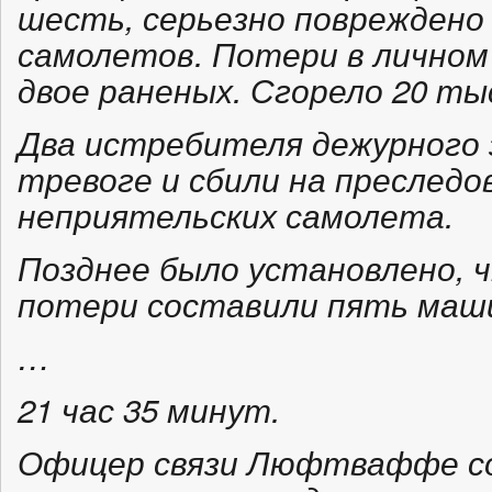
шесть, серьезно повреждено 
самолетов. Потери в личном
двое раненых. Сгорело 20 ты
Два истребителя дежурного 
тревоге и сбили на преследо
неприятельских самолета.
Позднее было установлено, 
потери составили пять маш
…
21 час 35 минут.
Офицер связи Люфтваффе со