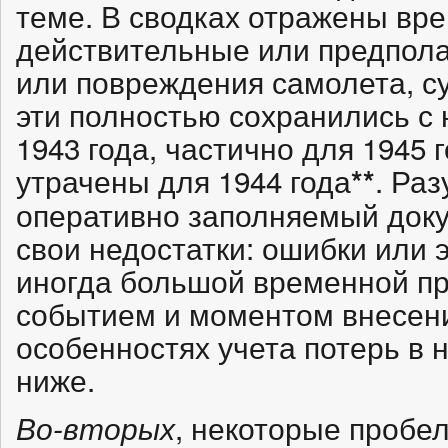
теме. В сводках отражены вре
действительные или предпол
или повреждения самолета, с
эти полностью сохранились с 
1943 года, частично для 1945 
утрачены для 1944 года
. Раз
**
оперативно заполняемый доку
свои недостатки: ошибки или 
иногда большой временной п
событием и моментом внесени
особенностях учета потерь в 
ниже.
, некоторые пробел
Во-вторых