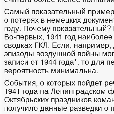
Самый показательный пример
о потерях в немецких докумен
году. Почему показательный?
Во-первых, 1941 год наиболее
сводках ГКЛ. Если, например, 
эпизоды воздушной войны мог
записи от 1944 года
, то для п
*
вероятность минимальна.
События, о которых пойдет ре
1941 года на Ленинградском 
Октябрьских праздников ком
получило данные разведки о 