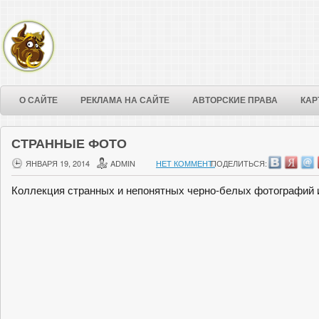
О САЙТЕ
РЕКЛАМА НА САЙТЕ
АВТОРСКИЕ ПРАВА
КАР
СТРАННЫЕ ФОТО
ЯНВАРЯ 19, 2014
ADMIN
НЕТ КОММЕНТ.
ПОДЕЛИТЬСЯ:
Коллекция странных и непонятных черно-белых фотографий и