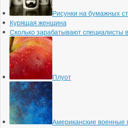
Рисунки на бумажных с
Курящая женщина
Сколько зарабатывают специалисты в
Плуот
Американские военные 