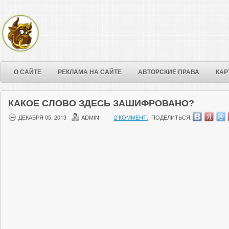
О САЙТЕ
РЕКЛАМА НА САЙТЕ
АВТОРСКИЕ ПРАВА
КАР
КАКОЕ СЛОВО ЗДЕСЬ ЗАШИФРОВАНО?
ДЕКАБРЯ 05, 2013
ADMIN
2 КОММЕНТ.
ПОДЕЛИТЬСЯ: