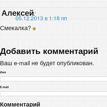
Алексей
:
05.12.2013 в 1:18 пп
Смекалка?
Добавить комментарий
Ваш e-mail не будет опубликован.
Имя
E-mail
Комментарий