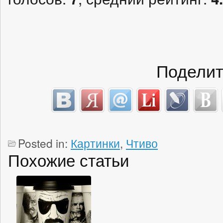
Поделит
Posted in:
Картинки
,
Чтиво
Похожие статьи