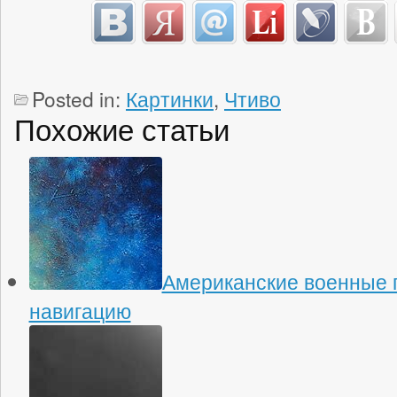
Posted in:
Картинки
,
Чтиво
Похожие статьи
Американские военные 
навигацию