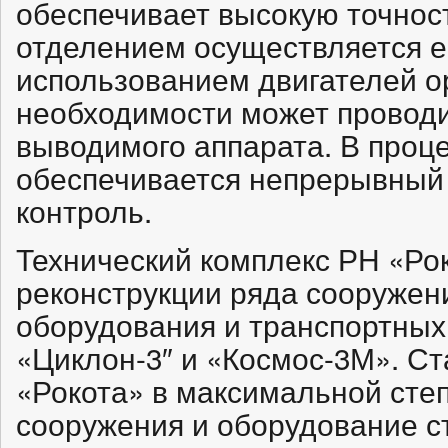
обеспечивает высокую точнос
отделением осуществляется е
использованием двигателей о
необходимости может проводи
выводимого аппарата. В проце
обеспечивается непрерывный
контроль.
Технический комплекс РН «Ро
реконструкции ряда сооружени
оборудования и транспортных
«Циклон-3″ и «Космос-3М». С
«Рокота» в максимальной сте
сооружения и оборудование с