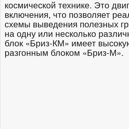
космической технике. Это дви
включения, что позволяет ре
схемы выведения полезных гр
на одну или несколько различ
блок «Бриз-КМ» имеет высоку
разгонным блоком «Бриз-М».