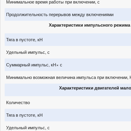
Минимальное время работы при включении, с
Продолжительность перерывов между включениями
Характеристики импульсного режима
Тяга в пустоте, кН
Удельный импульс, с
Суммарный импульс, кН× с
Минимально возможная величина импульса при включении, 
Характеристики двигателей мало
Количество
Тяга в пустоте, кН
Удельный импульс, с