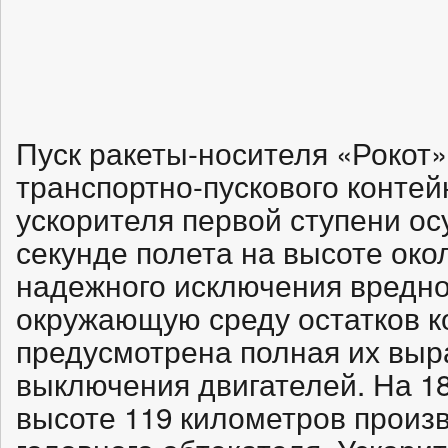
Пуск ракеты-носителя «Рокот»
транспортно-пускового конте
ускорителя первой ступени ос
секунде полета на высоте око
надежного исключения вредно
окружающую среду остатков к
предусмотрена полная их выр
выключения двигателей. На 18
высоте 119 километров произв