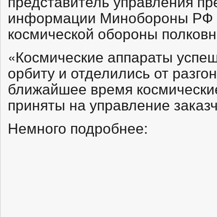
представитель управления пр
информации Минобороны РФ 
космической обороны полковн
«Космические аппараты успе
орбиту и отделились от разго
ближайшее время космически
приняты на управление заказч
Немного подробнее: