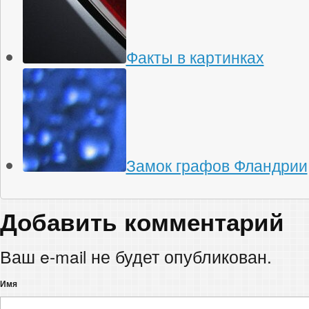
Факты в картинках
Замок графов Фландрии
Добавить комментарий
Ваш e-mail не будет опубликован.
Имя