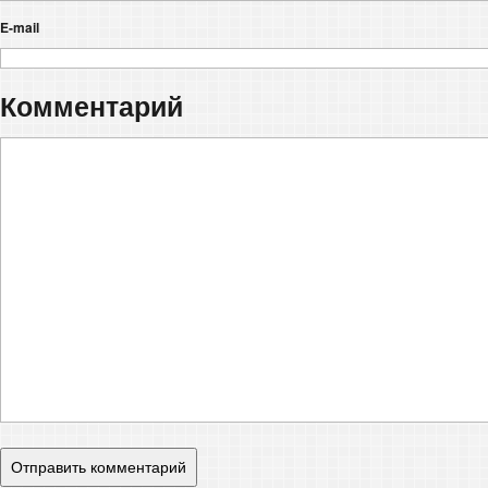
E-mail
Комментарий