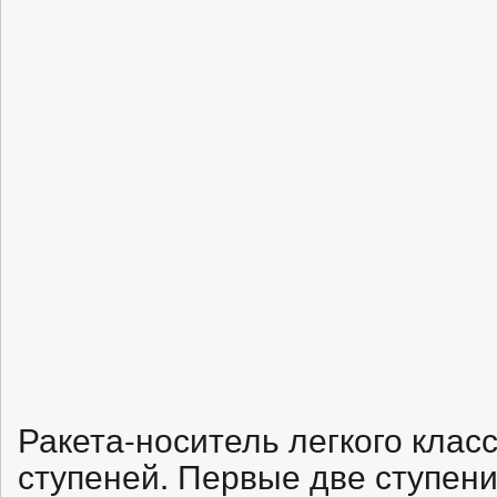
Ракета-носитель легкого класс
ступеней. Первые две ступен