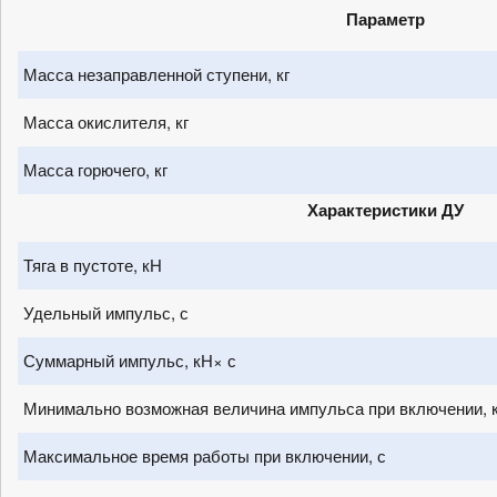
Параметр
Масса незаправленной ступени, кг
Масса окислителя, кг
Масса горючего, кг
Характеристики ДУ
Тяга в пустоте, кН
Удельный импульс, с
Суммарный импульс, кН× с
Минимально возможная величина импульса при включении, 
Максимальное время работы при включении, с