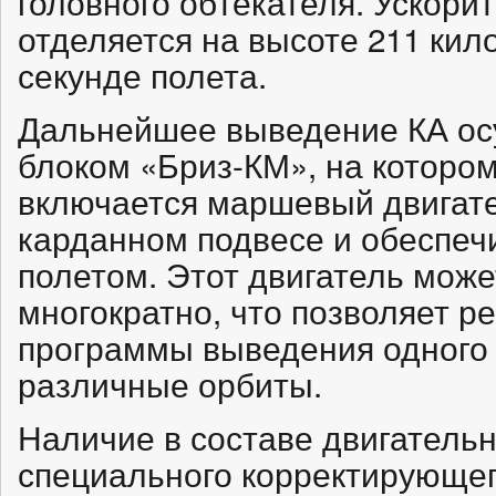
головного обтекателя. Ускори
отделяется на высоте 211 кил
секунде полета.
Дальнейшее выведение КА ос
блоком «Бриз-КМ», на которо
включается маршевый двигате
карданном подвесе и обеспеч
полетом. Этот двигатель може
многократно, что позволяет 
программы выведения одного 
различные орбиты.
Наличие в составе двигательн
специального корректирующег