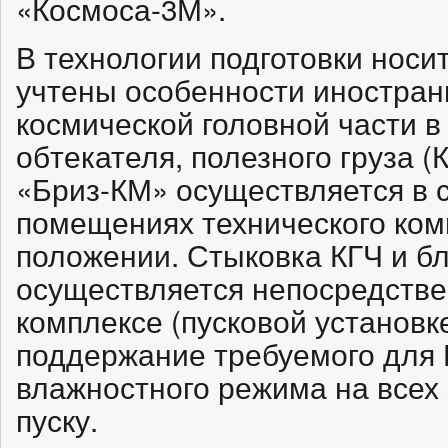
«Космоса-3М».
В технологии подготовки носи
учтены особенности иностран
космической головной части в
обтекателя, полезного груза (
«Бриз-КМ» осуществляется в 
помещениях технического ком
положении. Стыковка КГЧ и б
осуществляется непосредстве
комплексе (пусковой установк
поддержание требуемого для 
влажностного режима на всех 
пуску.