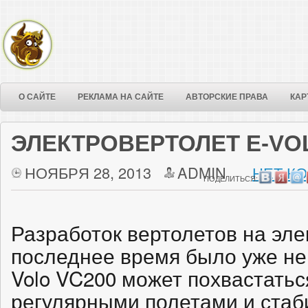
О САЙТЕ
РЕКЛАМА НА САЙТЕ
АВТОРСКИЕ ПРАВА
КАР
ЭЛЕКТРОВЕРТОЛЕТ E-VO
НОЯБРЯ 28, 2013
ADMIN
НЕТ К
ПОДЕЛИТЬСЯ:
Разработок вертолетов на элек
последнее время было уже нем
Volo VC200 может похвастатьс
регулярными полетами и ста