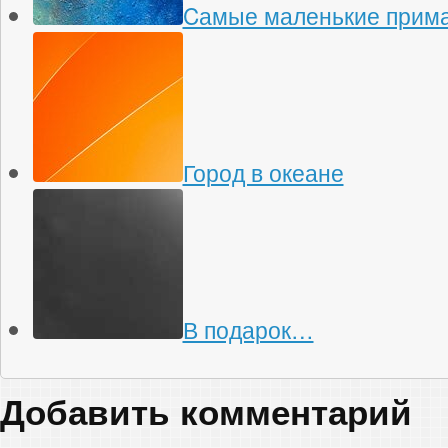
Cамые маленькие прима
Город в океане
В подарок…
Добавить комментарий