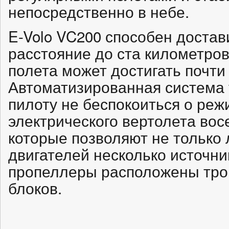
непосредственно в небе.
E-Volo VC200 способен достав
расстояние до ста километров
полета может достигать почти
Автоматизированная система 
пилоту не беспокоиться о реж
электрического вертолета во
которые позволяют не только л
двигателей несколько источни
пропеллеры расположены тро
блоков.