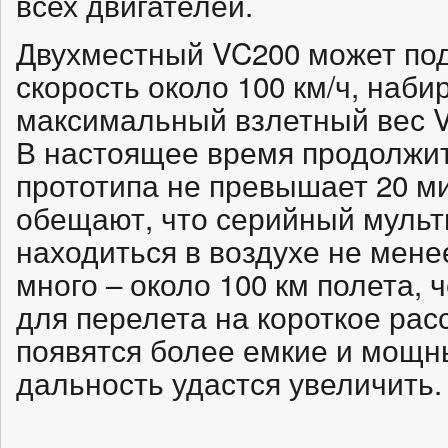
всех двигателей.
Двухместный VC200 может по
скорость около 100 км/ч, наби
максимальный взлетный вес VC
В настоящее время продолжит
прототипа не превышает 20 ми
обещают, что серийный мульт
находиться в воздухе не мене
много – около 100 км полета, 
для перелета на короткое рас
появятся более емкие и мощн
дальность удастся увеличить.