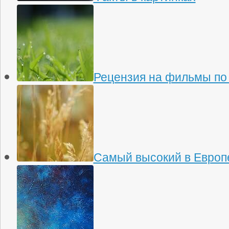
Рецензия на фильмы по
Самый высокий в Европ