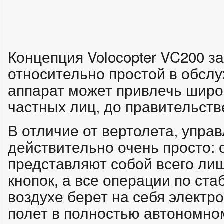
Концепция Volocopter VC200 з
относительно простой в обсл
аппарат может привлечь широк
частных лиц, до правительств
В отличие от вертолета, управ
действительно очень просто:
представляют собой всего лиш
кнопок, а все операции по ст
воздухе берет на себя электр
полет в полностью автономно