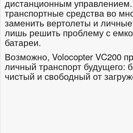
дистанционным управлением.
транспортные средства во мно
заменить вертолеты и личные
лишь решить проблему с емко
батареи.
Возможно, Volocopter VC200 п
личный транспорт будущего: б
чистый и свободный от загруж