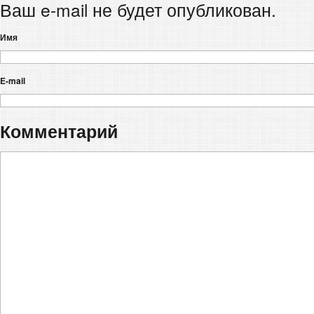
Ваш e-mail не будет опубликован.
Имя
E-mail
Комментарий