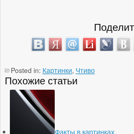
Поделит
Posted in:
Картинки
,
Чтиво
Похожие статьи
Факты в картинках