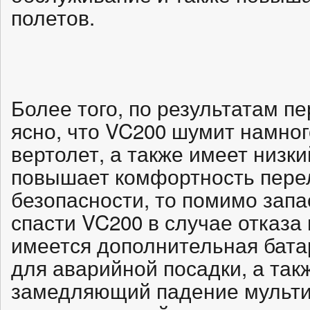
полетов.
Более того, по результатам пе
ясно, что VC200 шумит намно
вертолет, а также имеет низки
повышает комфортность перел
безопасности, то помимо запа
спасти VC200 в случае отказа
имеется дополнительная бата
для аварийной посадки, а так
замедляющий падение мультик