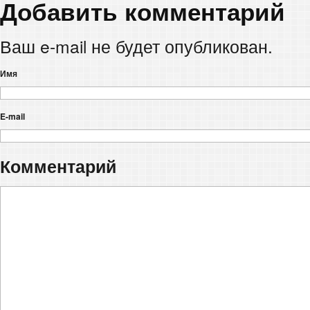
Добавить комментарий
Ваш e-mail не будет опубликован.
Имя
E-mail
Комментарий