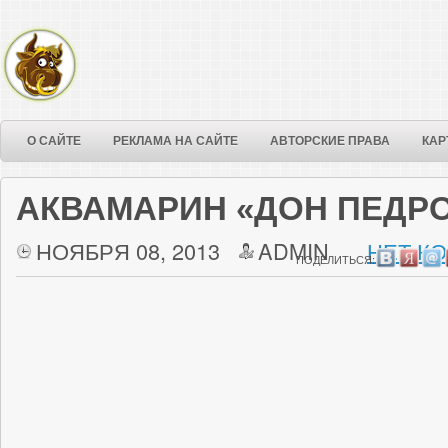
О САЙТЕ
РЕКЛАМА НА САЙТЕ
АВТОРСКИЕ ПРАВА
КАР
AКВАМАРИН «ДОН ПЕДР
НОЯБРЯ 08, 2013
ADMIN
НЕТ К
ПОДЕЛИТЬСЯ: