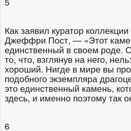
5
Как заявил куратор коллекци
Джеффри Пост, — «Этот каме
единственный в своем роде. 
то, что, взглянув на него, нель
хороший. Нигде в мире вы про
подобного экземпляра драгоц
это единственный камень, ко
здесь, и именно поэтому так 
6