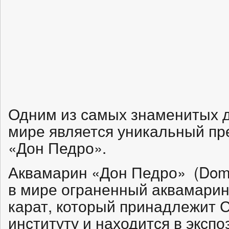
Одним из самых знаменитых 
мире является уникальный пр
«Дон Педро».
Аквамарин «Дон Педро» (Dom 
в мире ограненный аквамарин, 
карат, который принадлежит 
институту и находится в эксп