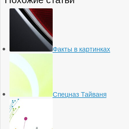
Факты в картинках
Спецназ Тайваня