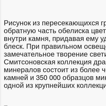
Рисунок из пересекающихся г
обратную часть обелиска цвет
внутри камня, придавая ему у
блеск. При правильном освеще
замечательное творение свети
Смитсоновская коллекция дра
минералов состоит из более ч
камней и 350 000 образцов ми
одной из крупнейших коллекци