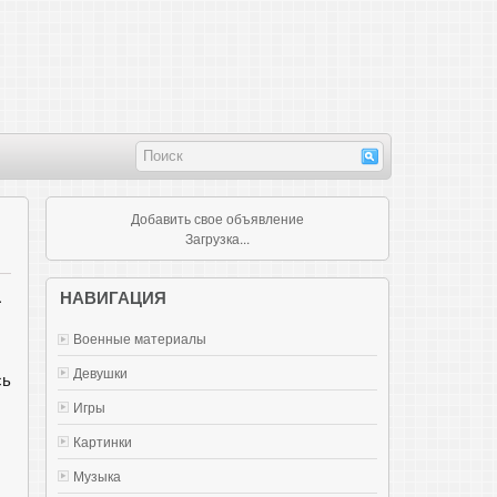
Добавить свое объявление
Загрузка...
.
НАВИГАЦИЯ
Военные материалы
Девушки
сь
Игры
Картинки
Музыка