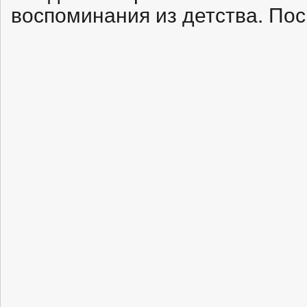
воспоминания из детства. По