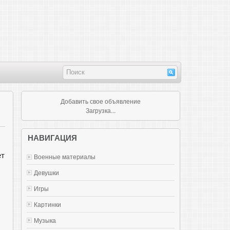
Добавить свое объявление
Загрузка...
НАВИГАЦИЯ
ет
Военные материалы
Девушки
Игры
Картинки
Музыка