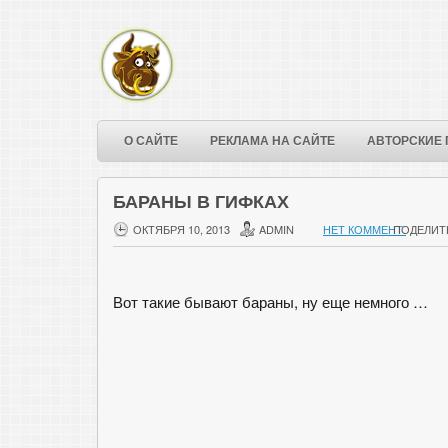
О САЙТЕ
РЕКЛАМА НА САЙТЕ
АВТОРСКИЕ 
БАРАНЫ В ГИФКАХ
ОКТЯБРЯ 10, 2013
ADMIN
НЕТ КОММЕНТ.
ПОДЕЛИТ
Вот такие бывают бараны, ну еще немного …