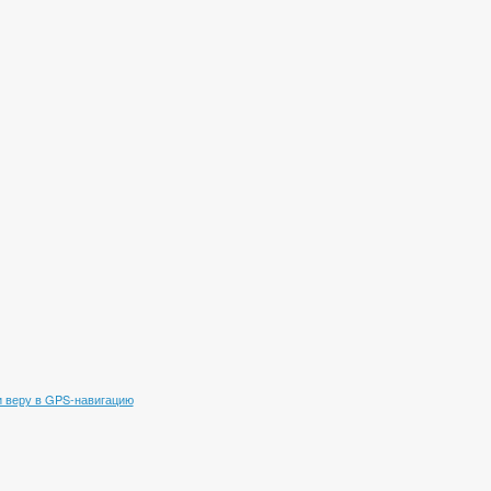
 веру в GPS-навигацию