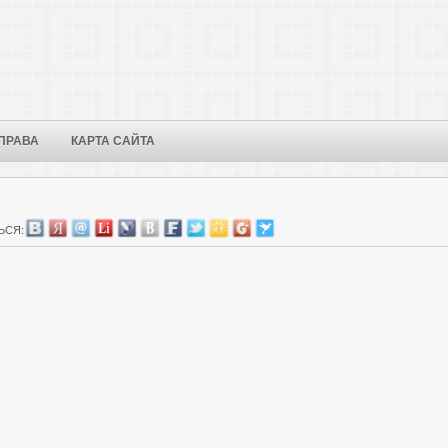
ПРАВА
КАРТА САЙТА
ЬСЯ: