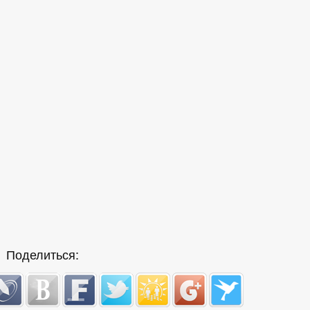
Поделиться: