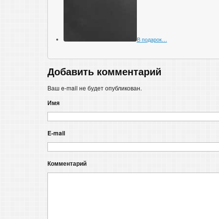
В подарок…
Добавить комментарий
Ваш e-mail не будет опубликован.
Имя
E-mail
Комментарий