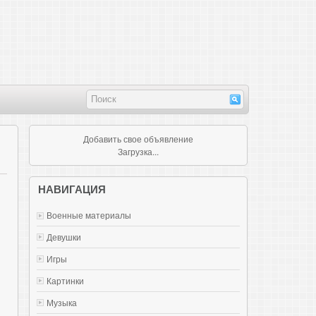
Добавить свое объявление
Загрузка...
НАВИГАЦИЯ
Военные материалы
Девушки
Игры
Картинки
Музыка