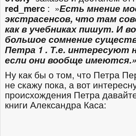
: »
red_merc
Есть мнение мо
экстрасенсов, что там сов
как в учебниках пишут. И 
большое сомнение существ
Петра 1 . Т.е. интересуют н
если они вообще имеются.
Ну как бы о том, что Петра Пе
не скажу пока, а вот интерес
происхождения Петра давайте
книги Александра Каса: