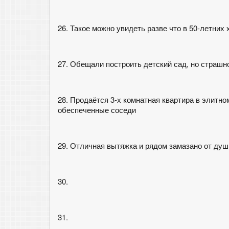
26. Такое можно увидеть разве что в 50-летних
27. Обещали построить детский сад, но страшно
28. Продаётся 3-х комнатная квартира в элитном 
обеспеченные соседи
29. Отличная вытяжка и рядом замазано от душ
30.
31.