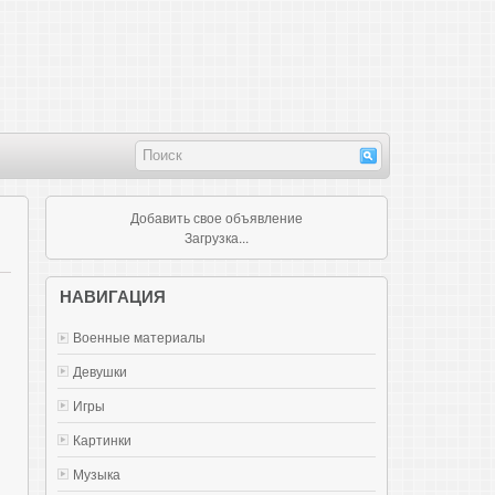
Добавить свое объявление
Загрузка...
НАВИГАЦИЯ
Военные материалы
Девушки
Игры
Картинки
Музыка