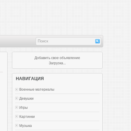
Добавить свое объявление
Загрузка...
НАВИГАЦИЯ
Военные материалы
Девушки
Игры
Картинки
Музыка