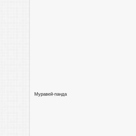
Муравей-панда