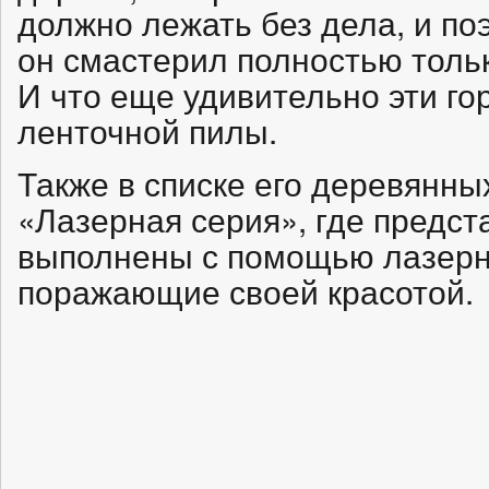
должно лежать без дела, и по
он смастерил полностью тольк
И что еще удивительно эти г
ленточной пилы.
Также в списке его деревянны
«Лазерная серия», где предс
выполнены с помощью лазерн
поражающие своей красотой.