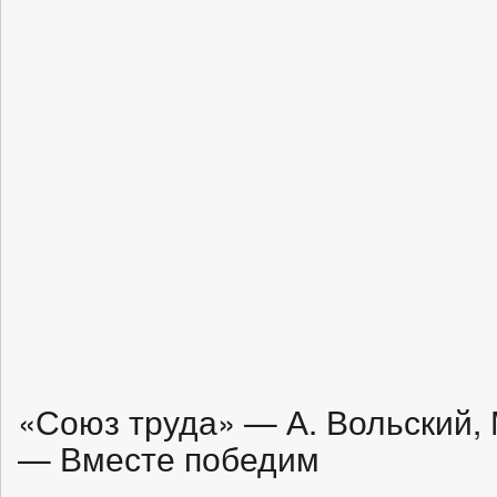
«Союз труда» — А. Вольский,
— Вместе победим