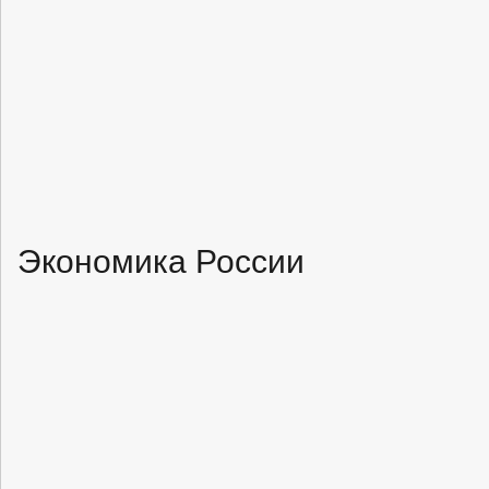
Экономика России