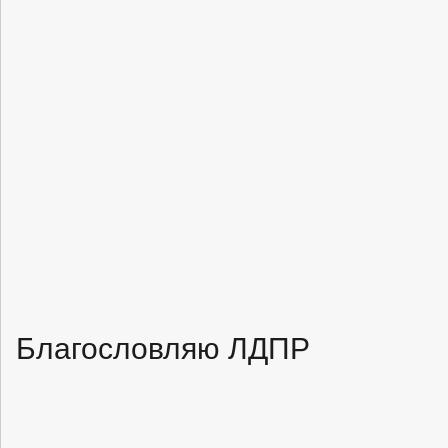
Благословляю ЛДПР