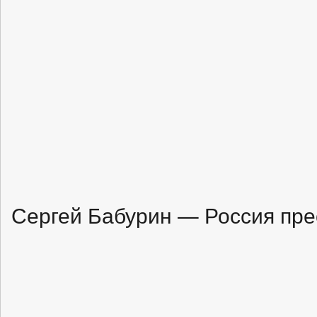
Сергей Бабурин — Россия пре