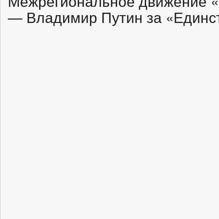
Межрегиональное движение «
— Владимир Путин за «Единс