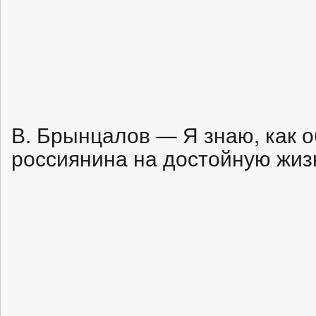
В. Брынцалов — Я знаю, как о
россиянина на достойную жиз