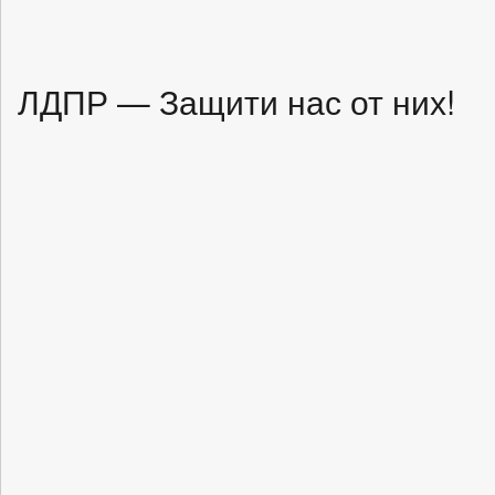
ЛДПР — Защити нас от них!