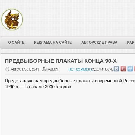
О САЙТЕ
РЕКЛАМА НА САЙТЕ
АВТОРСКИЕ ПРАВА
КАР
ПРЕДВЫБОРНЫЕ ПЛАКАТЫ КОНЦА 90-Х
АВГУСТА 01, 2013
АДМИН
НЕТ КОММЕНТ.
ПОДЕЛИТЬСЯ:
Представляю вам предвыборные плакаты современной России,
1990-х — в начале 2000-х годов.