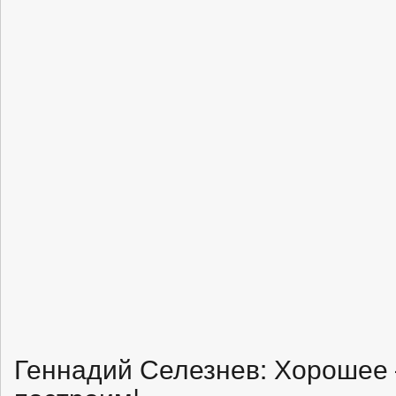
Геннадий Селезнев: Хорошее