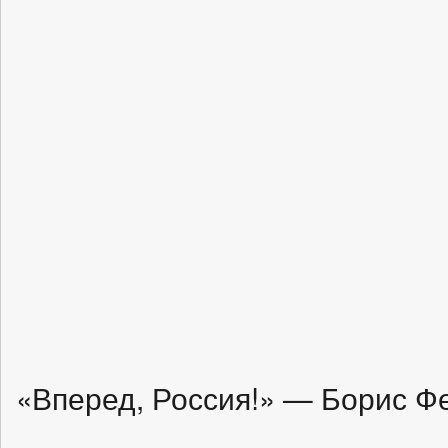
«Вперед, Россия!» — Борис Ф