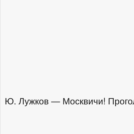
Ю. Лужков — Москвичи! Прого