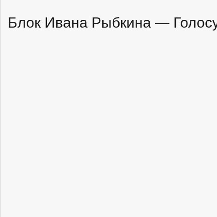
Блок Ивана Рыбкина — Голосу