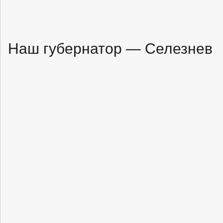
Наш губернатор — Селезнев