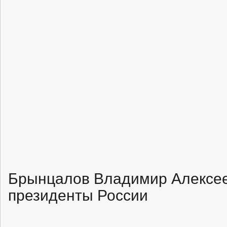
Брынцалов Владимир Алексее
президенты России