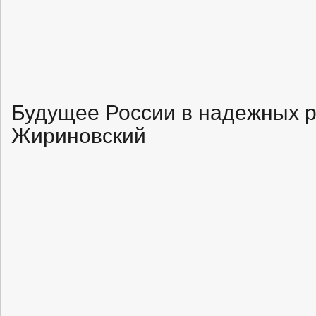
Будущее России в надежных р
Жириновский