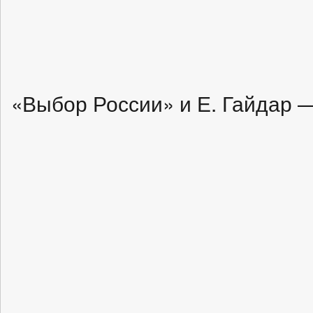
«Выбор России» и Е. Гайдар —