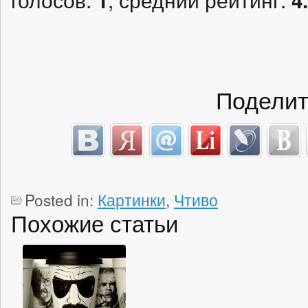
Поделит
Posted in:
Картинки
,
Чтиво
Похожие статьи