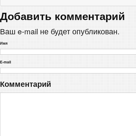
Добавить комментарий
Ваш e-mail не будет опубликован.
Имя
E-mail
Комментарий