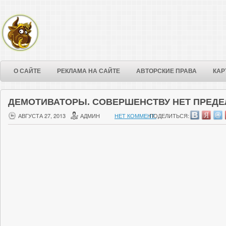
О САЙТЕ
РЕКЛАМА НА САЙТЕ
АВТОРСКИЕ ПРАВА
КАР
ДЕМОТИВАТОРЫ. СОВЕРШЕНСТВУ НЕТ ПРЕДЕ
АВГУСТА 27, 2013
АДМИН
НЕТ КОММЕНТ.
ПОДЕЛИТЬСЯ: