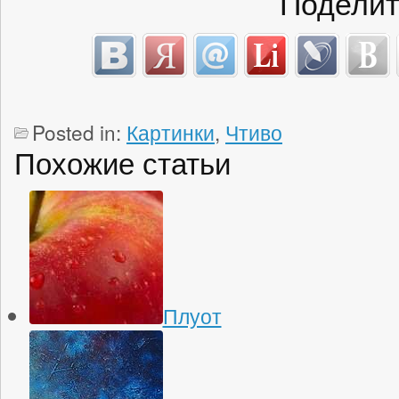
Поделит
Posted in:
Картинки
,
Чтиво
Похожие статьи
Плуот