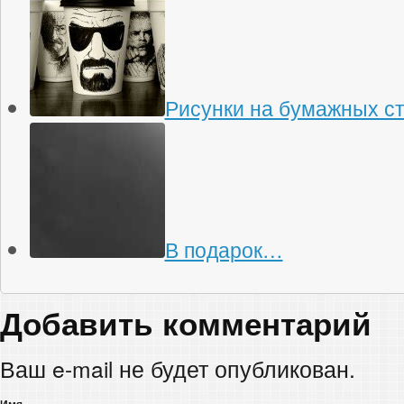
Рисунки на бумажных с
В подарок…
Добавить комментарий
Ваш e-mail не будет опубликован.
Имя