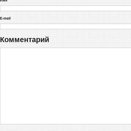
E-mail
Комментарий