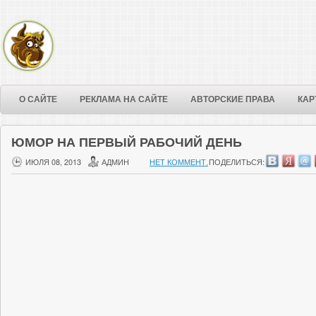
О САЙТЕ
РЕКЛАМА НА САЙТЕ
АВТОРСКИЕ ПРАВА
КАР
ЮМОР НА ПЕРВЫЙ РАБОЧИЙ ДЕНЬ
ИЮЛЯ 08, 2013
АДМИН
НЕТ КОММЕНТ.
ПОДЕЛИТЬСЯ: