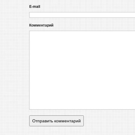
E-mail
Комментарий