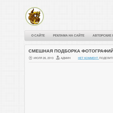
О САЙТЕ
РЕКЛАМА НА САЙТЕ
АВТОРСКИЕ 
СМЕШНАЯ ПОДБОРКА ФОТОГРАФИ
ИЮЛЯ 26, 2013
АДМИН
НЕТ КОММЕНТ.
ПОДЕЛИТ