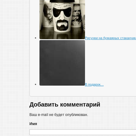
Рисунки на бумажных стаканчик
В подарок…
Добавить комментарий
Ваш e-mail не будет опубликован.
Имя