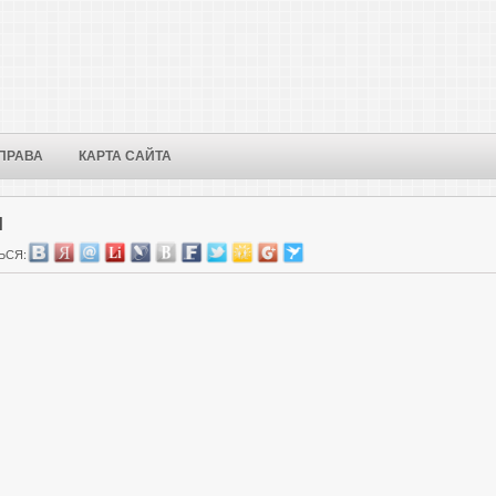
ПРАВА
КАРТА САЙТА
Й
ЬСЯ: