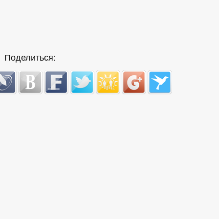
Поделиться: