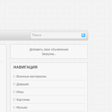
Добавить свое объявление
Загрузка...
НАВИГАЦИЯ
Военные материалы
Девушки
Игры
Картинки
Музыка