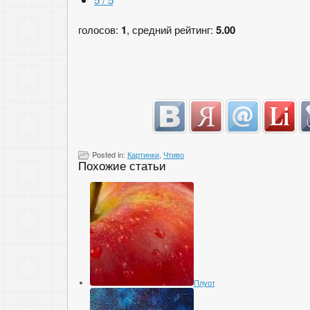
голосов:
1
, средний рейтинг:
5.00
Posted in:
Картинки
,
Чтиво
Похожие статьи
Плуот