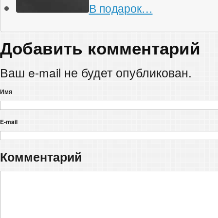
В подарок…
Добавить комментарий
Ваш e-mail не будет опубликован.
Имя
E-mail
Комментарий