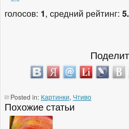
голосов:
, средний рейтинг:
1
5
Поделит
Posted in:
Картинки
,
Чтиво
Похожие статьи