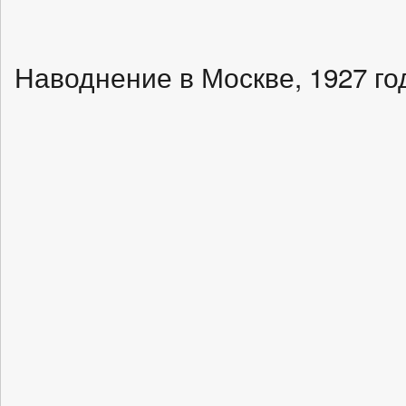
Наводнение в Москве, 1927 го