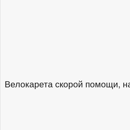
Велокарета скорой помощи, н