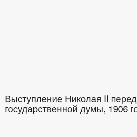
Выступление Николая II пере
государственной думы, 1906 г