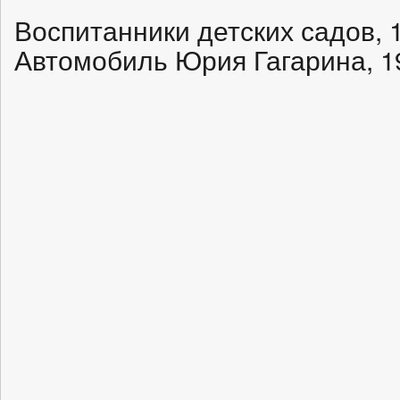
Воспитанники детских садов, 1
Автомобиль Юрия Гагарина, 1