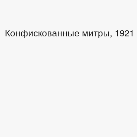
Конфискованные митры, 1921 