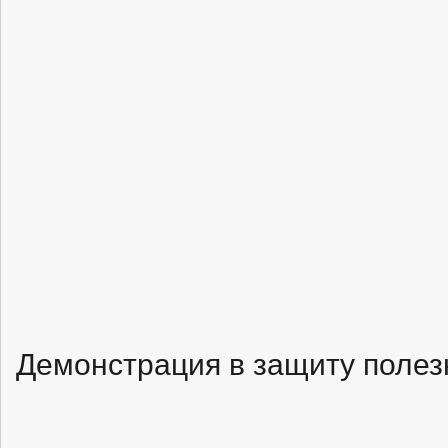
Демонстрация в защиту полезн