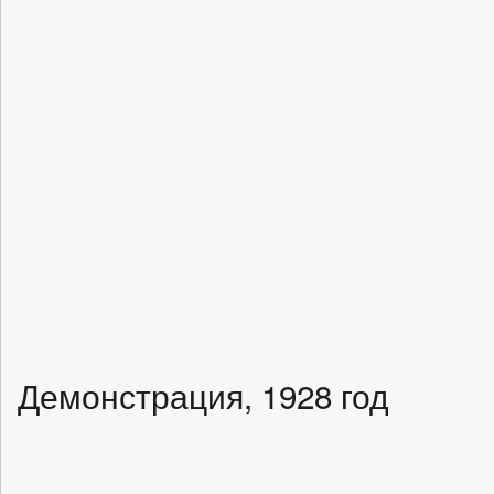
Демонстрация, 1928 год