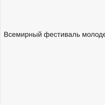
Всемирный фестиваль молоде