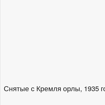
Снятые с Кремля орлы, 1935 г