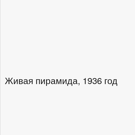
Живая пирамида, 1936 год