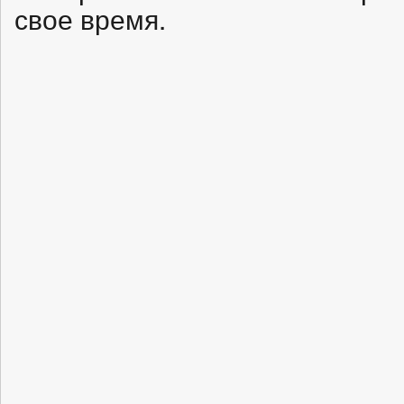
свое время.