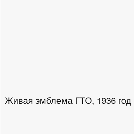
Живая эмблема ГТО, 1936 год