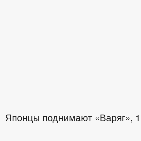
Японцы поднимают «Варяг», 1