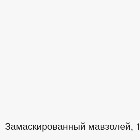
Замаскированный мавзолей, 1