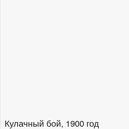
Кулачный бой, 1900 год