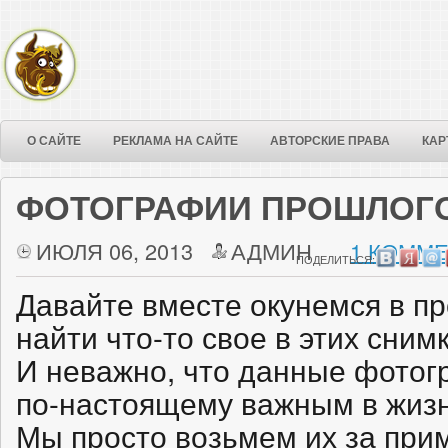
О САЙТЕ
РЕКЛАМА НА САЙТЕ
АВТОРСКИЕ ПРАВА
КАР
ФОТОГРАФИИ ПРОШЛОГ
ИЮЛЯ 06, 2013
АДМИН
1 КОММЕ
ПОДЕЛИТЬСЯ:
Давайте вместе окунемся в п
найти что-то свое в этих снимк
И неважно, что данные фотог
по-настоящему важным в жизн
Мы просто возьмем их за при