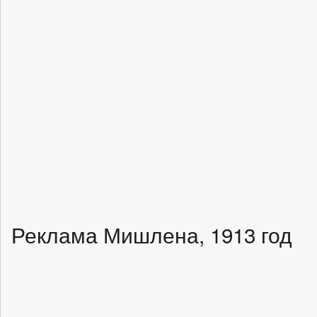
Реклама Мишлена, 1913 год