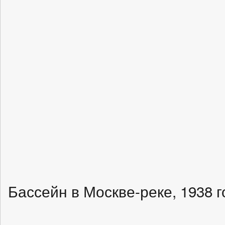
Бассейн в Москве-реке, 1938 г