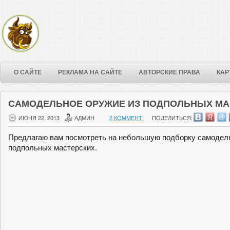
О САЙТЕ
РЕКЛАМА НА САЙТЕ
АВТОРСКИЕ ПРАВА
КАР
САМОДЕЛЬНОЕ ОРУЖИЕ ИЗ ПОДПОЛЬНЫХ МА
ИЮНЯ 22, 2013
АДМИН
2 КОММЕНТ.
ПОДЕЛИТЬСЯ:
Предлагаю вам посмотреть на небольшую подборку самодель
подпольных мастерских.