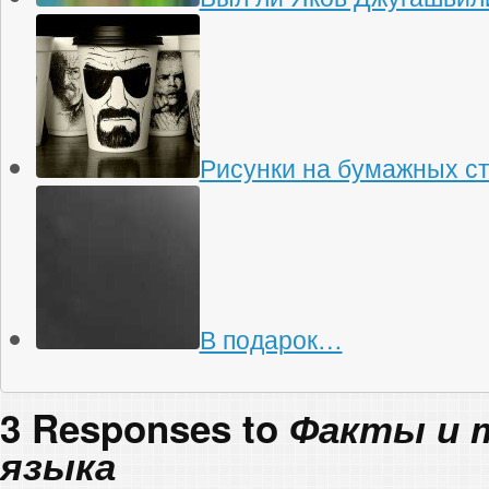
Рисунки на бумажных с
В подарок…
3 Responses to
Факты и 
языка