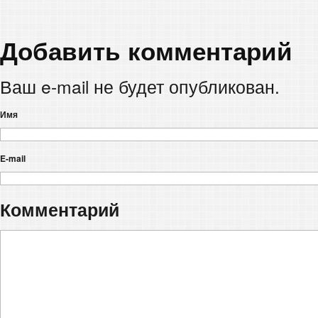
Добавить комментарий
Ваш e-mail не будет опубликован.
Имя
E-mail
Комментарий