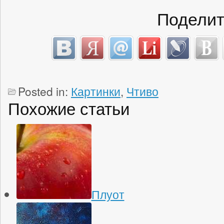
Поделит
Posted in:
Картинки
,
Чтиво
Похожие статьи
Плуот