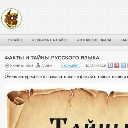
О САЙТЕ
РЕКЛАМА НА САЙТЕ
АВТОРСКИЕ ПРАВА
КАР
ФАКТЫ И ТАЙНЫ РУССКОГО ЯЗЫКА
ИЮНЯ 01, 2013
АДМИН
3 КОММЕНТ.
ПОДЕЛИТЬСЯ:
Очень интересные и познавательные факты о тайнах нашего м