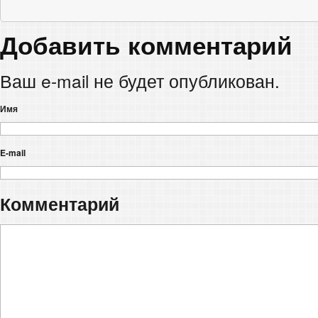
Добавить комментарий
Ваш e-mail не будет опубликован.
Имя
E-mail
Комментарий