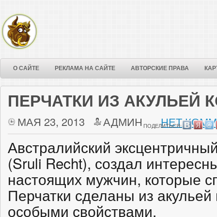
О САЙТЕ
РЕКЛАМА НА САЙТЕ
АВТОРСКИЕ ПРАВА
КАР
ПЕРЧАТКИ ИЗ АКУЛЬЕЙ 
МАЯ 23, 2013
АДМИН
НЕТ КОММ
ПОДЕЛИТЬСЯ:
Австралийский эксцентричный
(Sruli Recht), создал интерес
настоящих мужчин, которые с
Перчатки сделаны из акульей 
особыми свойствами.