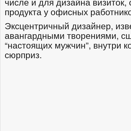
числе и для дизайна визиток,
продукта у офисных работнико
Эксцентричный дизайнер, изв
авангардными творениями, сш
“настоящих мужчин”, внутри 
сюрприз.