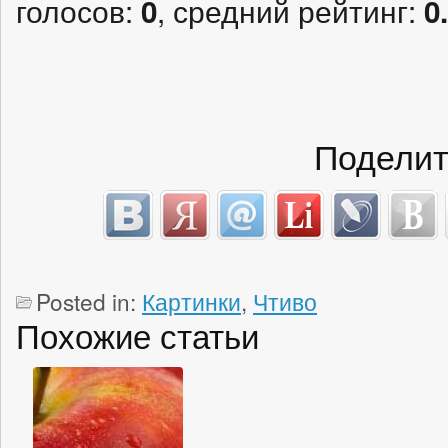
голосов:
, средний рейтинг:
0
0
Поделит
Posted in:
Картинки
,
Чтиво
Похожие статьи