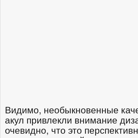
Видимо, необыкновенные каче
акул привлекли внимание диз
очевидно, что это перспектив