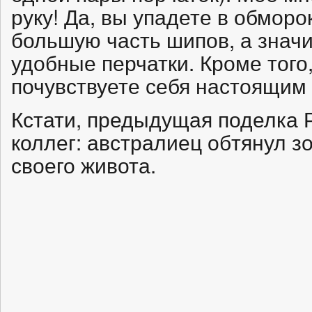
руку! Да, вы упадете в обморо
большую часть шипов, а знач
удобные перчатки. Кроме того
почувствуете себя настоящим
Кстати, предыдущая поделка 
коллег: австралиец обтянул з
своего живота.