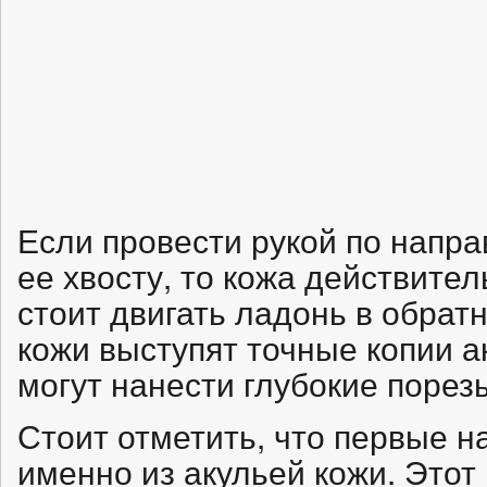
Если провести рукой по напра
ее хвосту, то кожа действител
стоит двигать ладонь в обра
кожи выступят точные копии а
могут нанести глубокие порез
Стоит отметить, что первые 
именно из акульей кожи. Этот