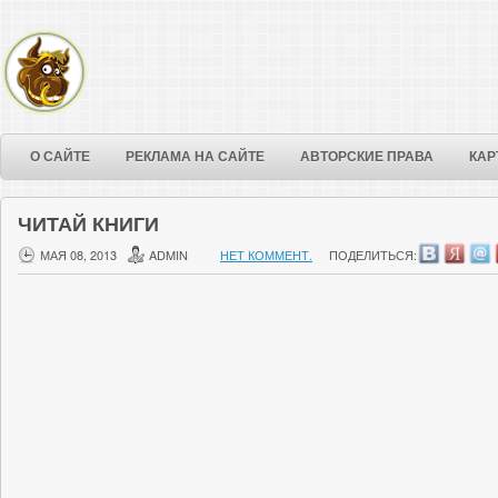
О САЙТЕ
РЕКЛАМА НА САЙТЕ
АВТОРСКИЕ ПРАВА
КАР
ЧИТАЙ КНИГИ
МАЯ 08, 2013
ADMIN
НЕТ КОММЕНТ.
ПОДЕЛИТЬСЯ: