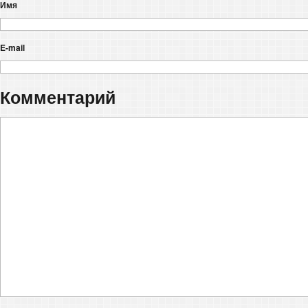
Имя
E-mail
Комментарий