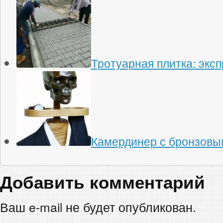
Тротуарная плитка: экс
Камердинер с бронзовы
Добавить комментарий
Ваш e-mail не будет опубликован.