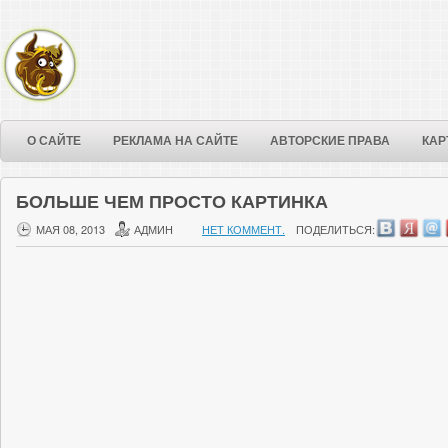
О САЙТЕ
РЕКЛАМА НА САЙТЕ
АВТОРСКИЕ ПРАВА
КАР
БОЛЬШЕ ЧЕМ ПРОСТО КАРТИНКА
МАЯ 08, 2013
АДМИН
НЕТ КОММЕНТ.
ПОДЕЛИТЬСЯ: