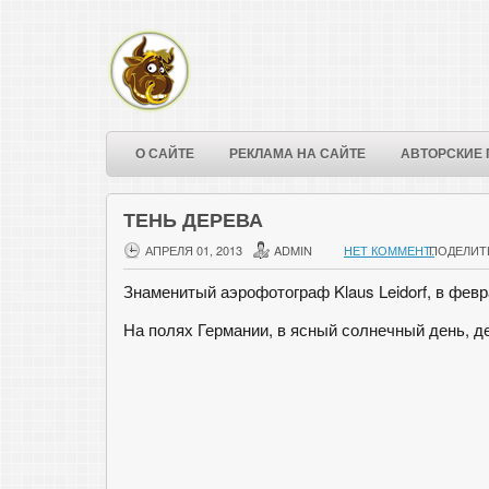
О САЙТЕ
РЕКЛАМА НА САЙТЕ
АВТОРСКИЕ 
ТЕНЬ ДЕРЕВА
АПРЕЛЯ 01, 2013
ADMIN
НЕТ КОММЕНТ.
ПОДЕЛИТ
Знаменитый аэрофотограф Klaus Leidorf, в фев
На полях Германии, в ясный солнечный день, д