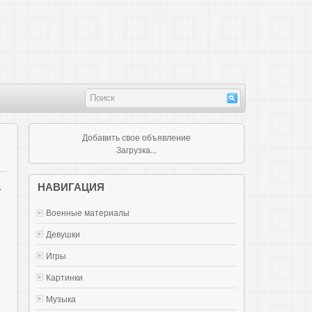
Добавить свое объявление
Загрузка...
.
НАВИГАЦИЯ
Военные материалы
Девушки
Игры
Картинки
Музыка