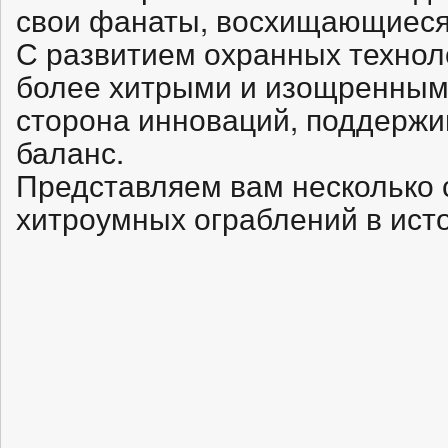
свои фанаты, восхищающиеся
С развитием охранных технол
более хитрыми и изощренными
сторона инноваций, поддержи
баланс.
Представляем вам несколько 
хитроумных ограблений в ист