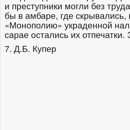
и преступники могли без труда
бы в амбаре, где скрывались, 
«Монополию» украденной нал
сарае остались их отпечатки. 
7. Д.Б. Купер