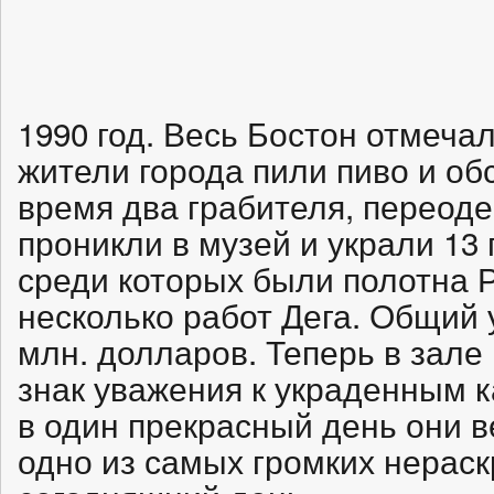
1990 год. Весь Бостон отмеча
жители города пили пиво и об
время два грабителя, переоде
проникли в музей и украли 13
среди которых были полотна 
несколько работ Дега. Общий 
млн. долларов. Теперь в зале
знак уважения к украденным к
в один прекрасный день они в
одно из самых громких нерас