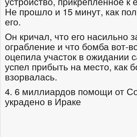
устройство, прикрепленное к е
Не прошло и 15 минут, как по
его.
Он кричал, что его насильно 
ограбление и что бомба вот-в
оцепила участок в ожидании с
успел прибыть на место, как 
взорвалась.
4. 6 миллиардов помощи от 
украдено в Ираке