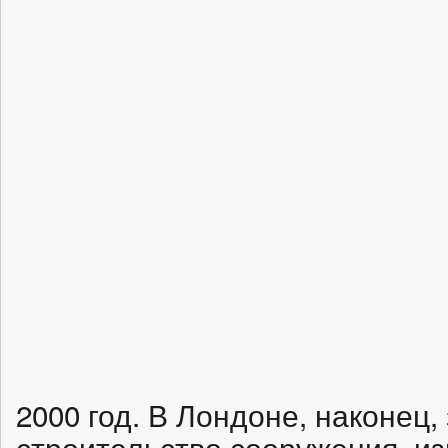
2000 год. В Лондоне, наконец
строительство сооружения, из