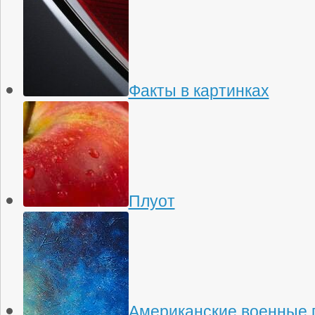
Факты в картинках
Плуот
Американские военные 