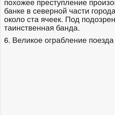
похожее преступление произ
банке в северной части города
около ста ячеек. Под подозре
таинственная банда.
6. Великое ограбление поезда