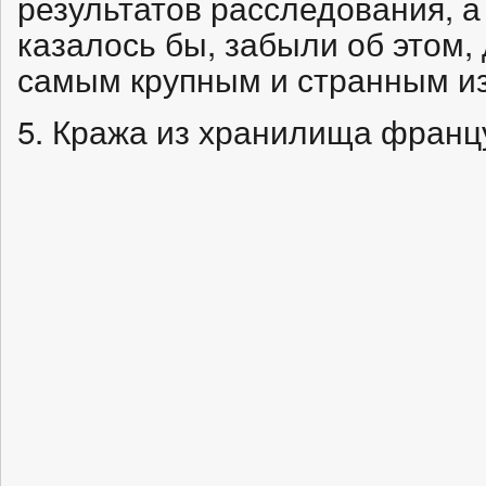
результатов расследования, а 
казалось бы, забыли об этом,
самым крупным и странным из
5. Кража из хранилища франц