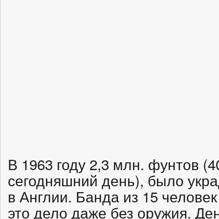
В 1963 году 2,3 млн. фунтов (
сегодняшний день), было укра
в Англии. Банда из 15 челове
это дело даже без оружия. Ден