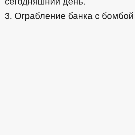
сегодняшний день.
3. Ограбление банка с бомбой