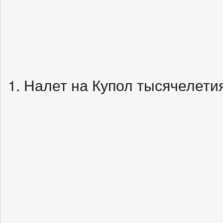
1. Налет на Купол тысячелети