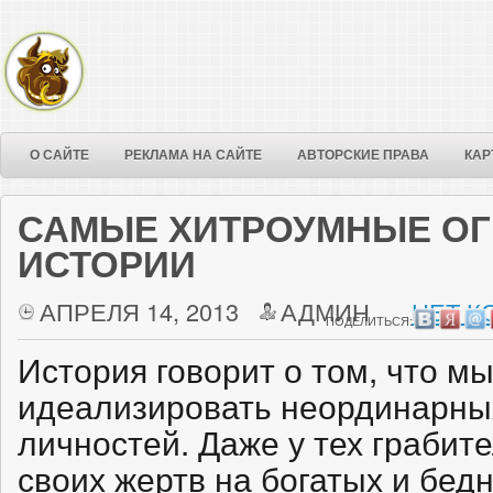
О САЙТЕ
РЕКЛАМА НА САЙТЕ
АВТОРСКИЕ ПРАВА
КАР
САМЫЕ ХИТРОУМНЫЕ ОГ
ИСТОРИИ
АПРЕЛЯ 14, 2013
АДМИН
НЕТ К
ПОДЕЛИТЬСЯ:
История говорит о том, что м
идеализировать неординарны
личностей. Даже у тех грабит
своих жертв на богатых и бед