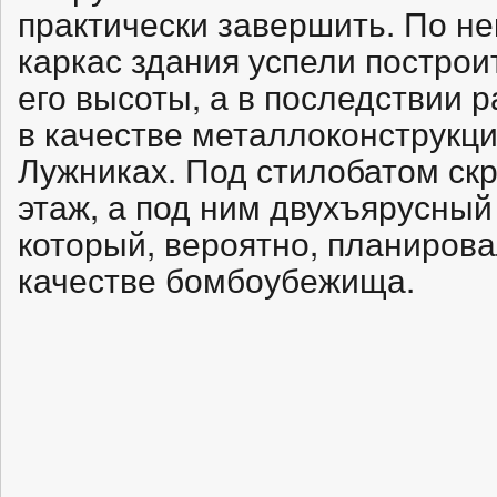
практически завершить. По н
каркас здания успели построит
его высоты, а в последствии 
в качестве металлоконструкци
Лужниках. Под стилобатом ск
этаж, а под ним двухъярусный
который, вероятно, планирова
качестве бомбоубежища.