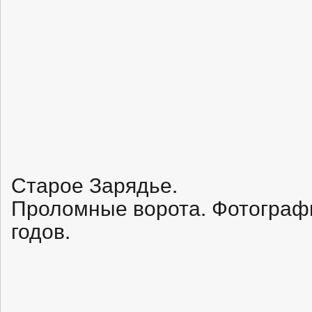
Старое Зарядье.
Проломные ворота. Фотограф
годов.