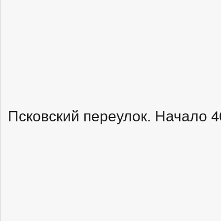
Псковский переулок. Начало 4