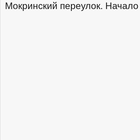
Мокринский переулок. Начало 