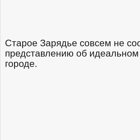
Старое Зарядье совсем не со
представлению об идеальном
городе.