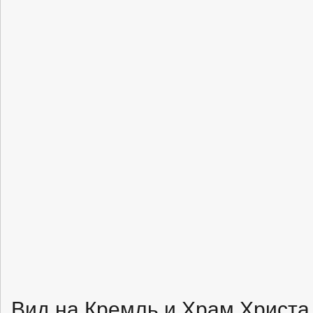
Вид на Кремль и Храм Христа