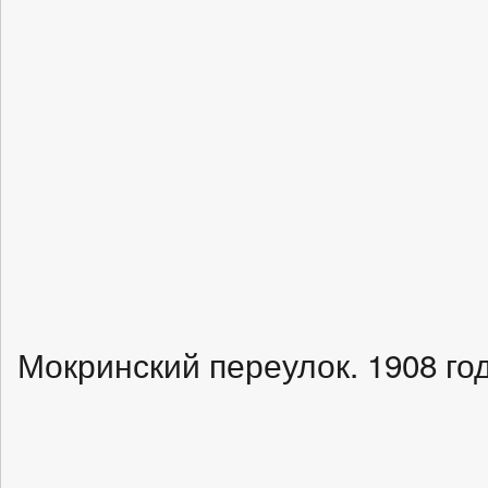
Мокринский переулок. 1908 год