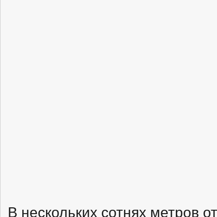
В нескольких сотнях метров о