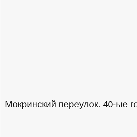
Мокринский переулок. 40-ые г