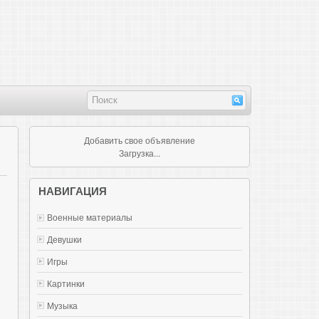
Добавить свое объявление
Загрузка...
НАВИГАЦИЯ
Военные материалы
Девушки
Игры
Картинки
Музыка