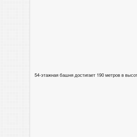
54-этажная башня достигает 190 метров в высо