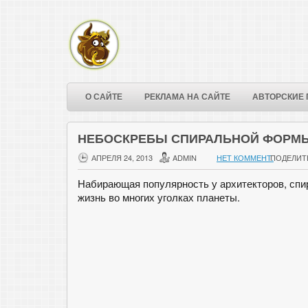
О САЙТЕ
РЕКЛАМА НА САЙТЕ
АВТОРСКИЕ 
НЕБОСКРЕБЫ СПИРАЛЬНОЙ ФОРМ
АПРЕЛЯ 24, 2013
ADMIN
НЕТ КОММЕНТ.
ПОДЕЛИТ
Набирающая популярность у архитекторов, спи
жизнь во многих уголках планеты.