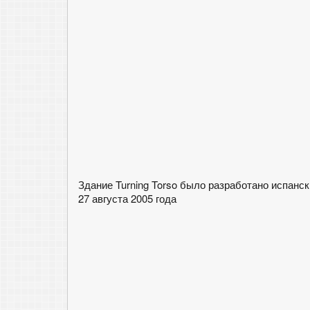
Здание Turning Torso было разработано испанс
27 августа 2005 года