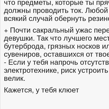
что предметы, которые ты пря
должны проводить ток. Любой
всякий случай обернуть резин
+ Почти сакральный ужас пер
девушки. Так что лучшего мес
бутерброда, грязных носков 
сувениров, оставшихся от тво
- Если у тебя напрочь отсутст
электротехнике, риск устроит
велик.
Кажется, у тебя клюет