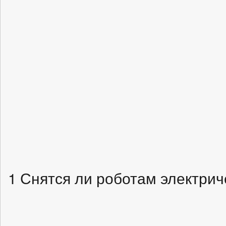
1 Снятся ли роботам электрич