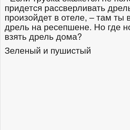
придется рассверливать дрель
произойдет в отеле, – там ты
дрель на ресепшене. Но где 
взять дрель дома?
Зеленый и пушистый