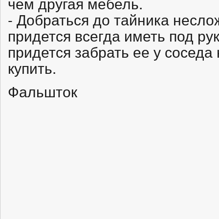
чем другая мебель.
- Добраться до тайника неслож
придется всегда иметь под рук
придется забрать ее у соседа
купить.
Фальшток