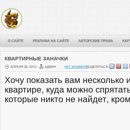
О САЙТЕ
РЕКЛАМА НА САЙТЕ
АВТОРСКИЕ ПРАВА
КАР
КВАРТИРНЫЕ ЗАНАЧКИ
АПРЕЛЯ 06, 2013
АДМИН
НЕТ КОММЕНТ.
ПОДЕЛИТЬСЯ:
Хочу показать вам несколько 
квартире, куда можно спрятат
которые никто не найдет, кро