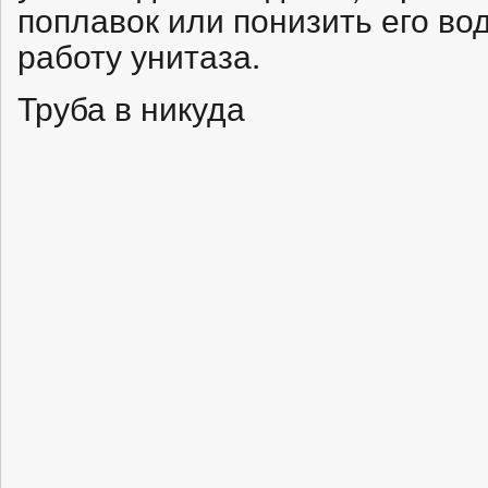
поплавок или понизить его в
работу унитаза.
Труба в никуда