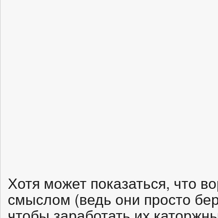
Хотя может показаться, что в
смыслом (ведь они просто бер
чтобы заработать их каторжны