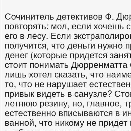
Сочинитель детективов Ф. Д
повторять: мол, если хочешь 
его в лесу. Если экстраполиро
получится, что деньги нужно п
денег (которые придется занят
стоит понимать Дюрренматта 
лишь хотел сказать, что наим
то, что не нарушает естестве
привык видеть в санузле? Сто
летнюю резину, но, главное, т
естественно вписываются в и
ванной, что никому не придет