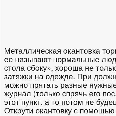
Металлическая окантовка тор
ее называют нормальные люди
стола сбоку», хороша не тольк
затяжки на одежде. При должн
можно прятать разные нужные
журнал (только спрячь его пос
этот пункт, а то потом не будеш
Открути окантовку с помощью