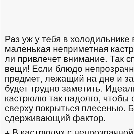
Раз уж у тебя в холодильнике 
маленькая неприметная кастр
ли привлечет внимание. Так с
вещи! Если блюдо непрозрачн
предмет, лежащий на дне и за
будет трудно заметить. Идеал
кастрюлю так надолго, чтобы
сверху покрыться плесенью. 
сдерживающий фактор.
+ В кастрюлях с непрозрачной