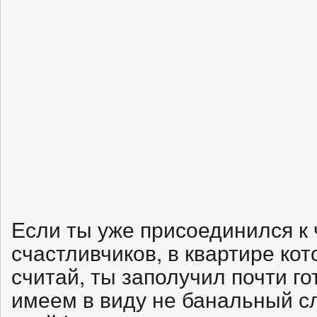
Если ты уже присоединился к 
счастливчиков, в квартире кот
считай, ты заполучил почти г
имеем в виду не банальный сл