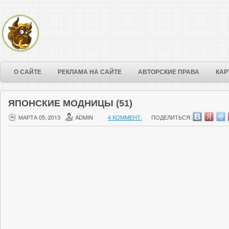
О САЙТЕ
РЕКЛАМА НА САЙТЕ
АВТОРСКИЕ ПРАВА
КАР
ЯПОНСКИЕ МОДНИЦЫ (51)
МАРТА 05, 2013
ADMIN
4 КОММЕНТ.
ПОДЕЛИТЬСЯ: