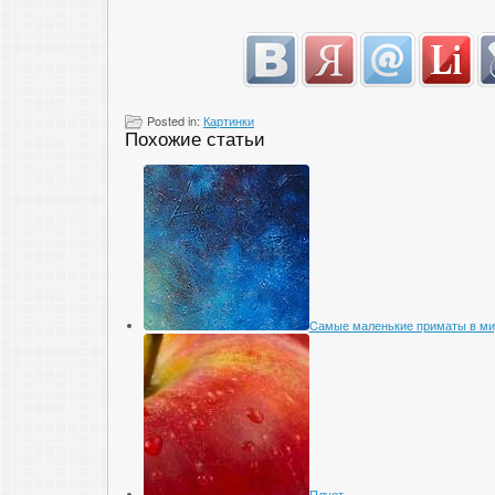
Posted in:
Картинки
Похожие статьи
Cамые маленькие приматы в ми
Плуот