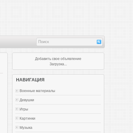
Добавить свое объявление
Загрузка...
НАВИГАЦИЯ
Военные материалы
Девушки
Игры
Картинки
Музыка