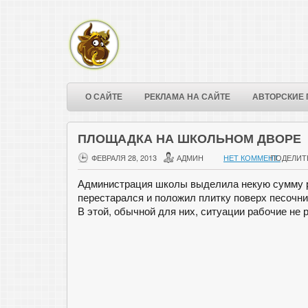
О САЙТЕ
РЕКЛАМА НА САЙТЕ
АВТОРСКИЕ 
ПЛОЩАДКА НА ШКОЛЬНОМ ДВОРЕ
ФЕВРАЛЯ 28, 2013
АДМИН
НЕТ КОММЕНТ.
ПОДЕЛИТ
Администрация школы выделила некую сумму ра
перестарался и положил плитку поверх песочни
В этой, обычной для них, ситуации рабочие не