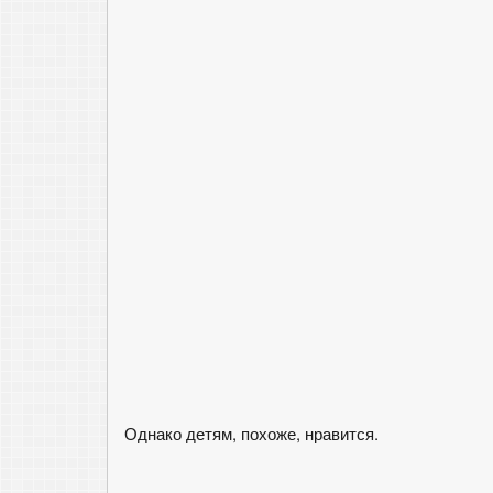
Однако детям, похоже, нравится.