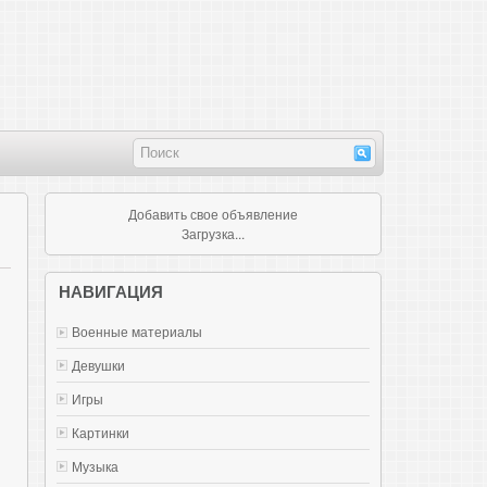
Добавить свое объявление
Загрузка...
НАВИГАЦИЯ
Военные материалы
Девушки
Игры
Картинки
Музыка