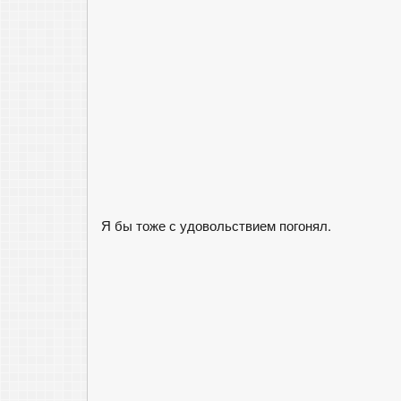
Я бы тоже с удовольствием погонял.